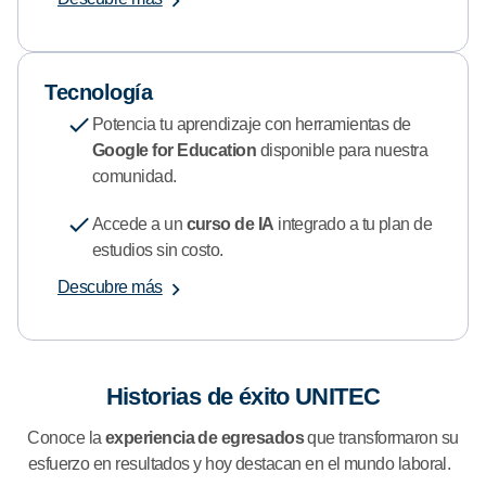
Tecnología
Potencia tu aprendizaje con herramientas de
Google for Education
disponible para nuestra
comunidad.
Accede a un
curso de IA
integrado a tu plan de
estudios sin costo.
Descubre más
Historias de éxito UNITEC
Conoce la
experiencia de egresados
que transformaron su
esfuerzo en resultados y hoy destacan en el mundo laboral.