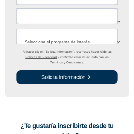
Al hacer clic en
"Solicita Información"
, reconoces haber leído las
Políticas de Privacidad
y confirmas estar de acuerdo con los
Términos y Condiciones
.
Solicita Información
¿Te gustaría inscribirte desde tu