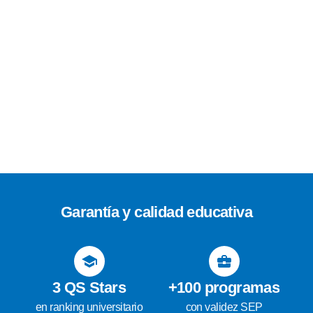
Garantía y calidad educativa
3 QS Stars
+100 programas
en ranking universitario
con validez SEP