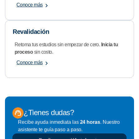
Conoce más
Revalidación
Retoma tus estudios sin empezar de cero.
Inicia tu
proceso
sin costo.
Conoce más
¿Tienes dudas?
Recibe ayuda inmediata las
24 horas
. Nuestro
asistente te guía paso a paso.