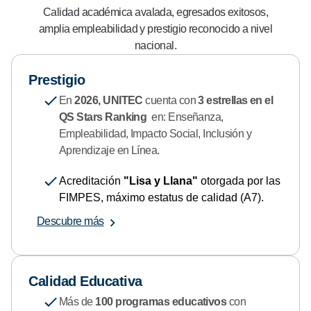
Calidad académica avalada, egresados exitosos,
amplia empleabilidad y prestigio reconocido a nivel
nacional.
Prestigio
En
2026, UNITEC
cuenta con
3 estrellas en el
QS Stars Ranking
en: Enseñanza,
Empleabilidad, Impacto Social, Inclusión y
Aprendizaje en Línea.
Acreditación
"Lisa y Llana"
otorgada por las
FIMPES, máximo estatus de calidad (A7).
Descubre más
Calidad Educativa
Más de
100 programas educativos
con