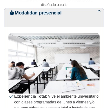
diseñado para ti.
Modalidad presencial
Experiencia Total:
Vive el ambiente universitario
con clases programadas de lunes a viernes y/o
algunos sábados y acceso total a instalaciones