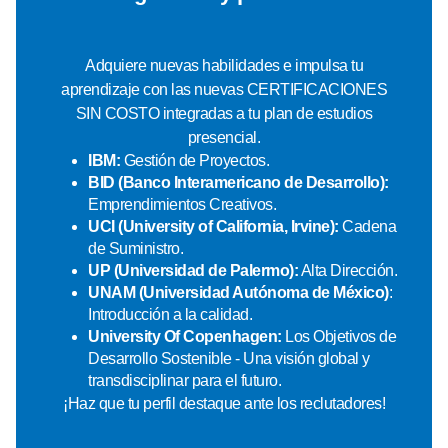
Adquiere nuevas habilidades e impulsa tu
aprendizaje con las nuevas CERTIFICACIONES
SIN COSTO integradas a tu plan de estudios
presencial.
IBM:
Gestión de Proyectos.
BID (Banco Interamericano de Desarrollo):
Emprendimientos Creativos.
UCI (University of California, Irvine):
Cadena
de Suministro.
UP (Universidad de Palermo):
Alta Dirección.
UNAM (Universidad Autónoma de México)
:
Introducción a la calidad.
University Of Copenhagen:
Los Objetivos de
Desarrollo Sostenible - Una visión global y
transdisciplinar para el futuro.
¡Haz que tu perfil destaque ante los reclutadores!