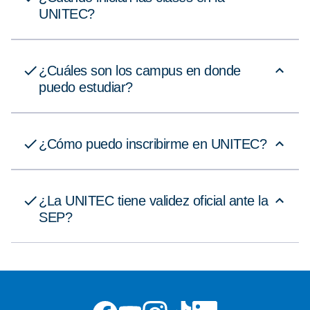
UNITEC?
¿Cuáles son los campus en donde
puedo estudiar?
¿Cómo puedo inscribirme en UNITEC?
¿La UNITEC tiene validez oficial ante la
SEP?