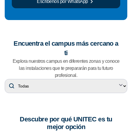
Escríbenos por WhatsApp
Encuentra el campus más cercano a
ti
Explora nuestros campus en diferentes zonas y conoce
las instalaciones que te prepararán para tu futuro
profesional.
Descubre por qué UNITEC es tu
mejor opción