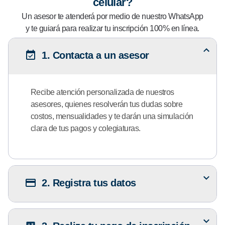
celular?
Un asesor te atenderá por medio de nuestro WhatsApp
y te guiará para realizar tu inscripción 100% en línea.
1. Contacta a un asesor
Recibe atención personalizada de nuestros
asesores, quienes resolverán tus dudas sobre
costos, mensualidades y te darán una simulación
clara de tus pagos y colegiaturas.
2. Registra tus datos