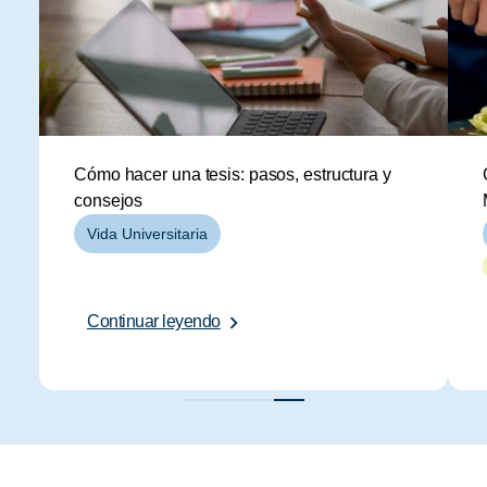
Cómo hacer una tesis: pasos, estructura y
consejos
Vida Universitaria
Continuar leyendo