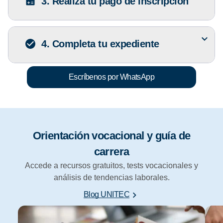
3. Realiza tu pago de inscripción
4. Completa tu expediente
Escríbenos por WhatsApp
Orientación vocacional y guía de
carrera
Accede a recursos gratuitos, tests vocacionales y
análisis de tendencias laborales.
Blog UNITEC