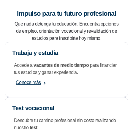
Impulso para tu futuro profesional
Que nada detenga tu educación. Encuentra opciones
de empleo, orientación vocacional y revalidación de
estudios para inscribirte hoy mismo.
Trabaja y estudia
Accede a
vacantes de medio tiempo
para financiar
tus estudios y ganar experiencia.
Conoce más
Test vocacional
Descubre tu camino profesional sin costo realizando
nuestro
test
.