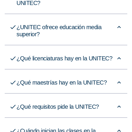
UNITEC?
¿UNITEC ofrece educación media
superior?
¿Qué licenciaturas hay en la UNITEC?
¿Qué maestrías hay en la UNITEC?
¿Qué requisitos pide la UNITEC?
¿Cuándo inician las clases en la