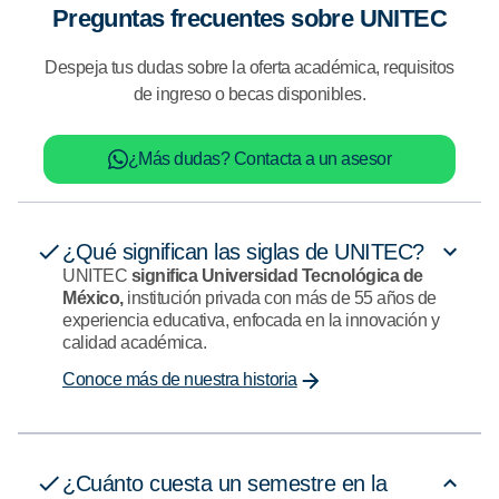
Preguntas frecuentes sobre UNITEC
Despeja tus dudas sobre la oferta académica, requisitos
de ingreso o becas disponibles.
¿Más dudas? Contacta a un asesor
¿Qué significan las siglas de UNITEC?
UNITEC
significa Universidad Tecnológica de
México,
institución privada con más de 55 años de
experiencia educativa, enfocada en la innovación y
calidad académica.
Conoce más de nuestra historia
¿Cuánto cuesta un semestre en la