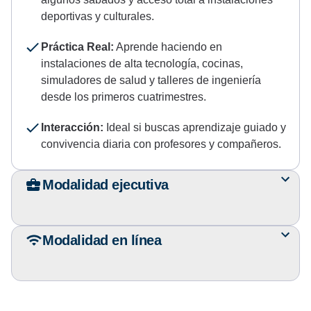
deportivas y culturales.
Práctica Real:
Aprende haciendo en
instalaciones de alta tecnología, cocinas,
simuladores de salud y talleres de ingeniería
desde los primeros cuatrimestres.
Interacción:
Ideal si buscas aprendizaje guiado y
convivencia diaria con profesores y compañeros.
Modalidad ejecutiva
Modalidad en línea