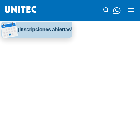
¡Inscripciones abiertas!