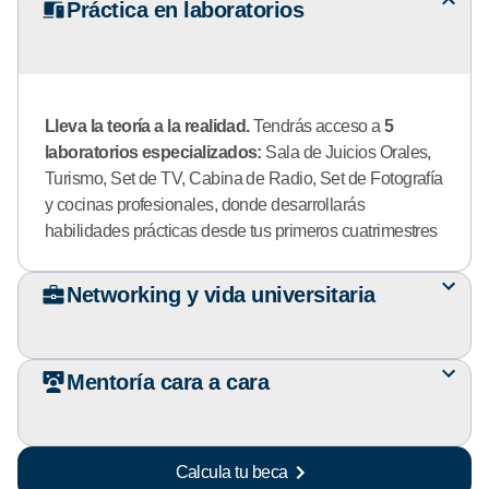
Práctica en laboratorios
Lleva la teoría a la realidad.
Tendrás acceso a
5
laboratorios especializados:
Sala de Juicios Orales,
Turismo, Set de TV, Cabina de Radio, Set de Fotografía
y cocinas profesionales, donde desarrollarás
habilidades prácticas desde tus primeros cuatrimestres
Networking y vida universitaria
Mentoría cara a cara
Calcula tu beca