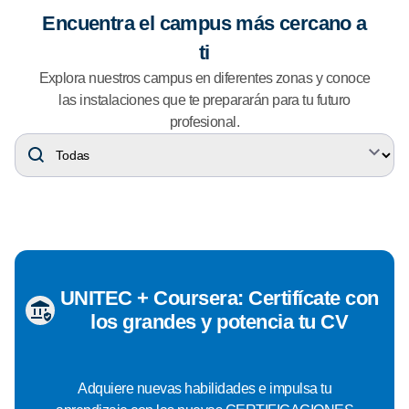
Encuentra el campus más cercano a
ti
Explora nuestros campus en diferentes zonas y conoce
las instalaciones que te prepararán para tu futuro
profesional.
UNITEC + Coursera: Certifícate con
los grandes y potencia tu CV
Adquiere nuevas habilidades e impulsa tu