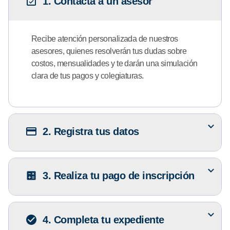
1. Contacta a un asesor
Recibe atención personalizada de nuestros
asesores, quienes resolverán tus dudas sobre
costos, mensualidades y te darán una simulación
clara de tus pagos y colegiaturas.
2. Registra tus datos
3. Realiza tu pago de inscripción
4. Completa tu expediente