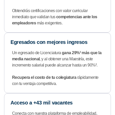
Obtendrás certificaciones con valor curricular
inmediato que validan tus
competencias ante los
empleadores
más exigentes.
Egresados con mejores ingresos
Un egresado de Licenciatura
gana 29%¹ más que la
media nacional
, y al obtener una Maestría, este
incremento salarial puede alcanzar hasta un 90%².
Recupera el costo de tu colegiatura
rápidamente
con tu ventaja competitiva.
Acceso a +43 mil vacantes
Conecta con nuestra plataforma de empleabilidad,