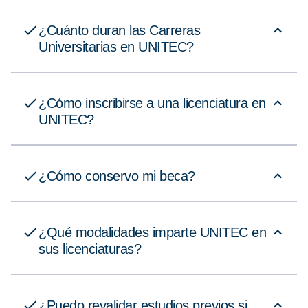
¿Cuánto duran las Carreras
Universitarias en UNITEC?
¿Cómo inscribirse a una licenciatura en
UNITEC?
¿Cómo conservo mi beca?
¿Qué modalidades imparte UNITEC en
sus licenciaturas?
¿Puedo revalidar estudios previos si