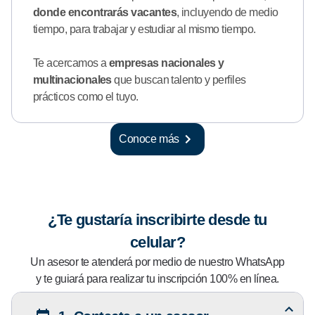
donde encontrarás vacantes
, incluyendo de medio
tiempo, para trabajar y estudiar al mismo tiempo.
Te acercamos a
empresas nacionales y
multinacionales
que buscan talento y perfiles
prácticos como el tuyo.
Conoce más
¿Te gustaría inscribirte desde tu
celular?
Un asesor te atenderá por medio de nuestro WhatsApp
y te guiará para realizar tu inscripción 100% en línea.