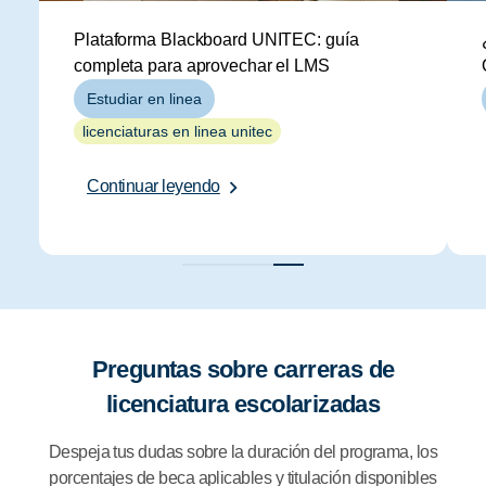
Plataforma Blackboard UNITEC: guía
completa para aprovechar el LMS
Estudiar en linea
licenciaturas en linea unitec
Continuar leyendo
Preguntas sobre carreras de
licenciatura escolarizadas
Despeja tus dudas sobre la duración del programa, los
porcentajes de beca aplicables y titulación disponibles