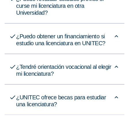
curse mi licenciatura en otra
Universidad?
¿Puedo obtener un financiamiento si
estudio una licenciatura en UNITEC?
¿Tendré orientación vocacional al elegir
mi licenciatura?
¿UNITEC ofrece becas para estudiar
una licenciatura?