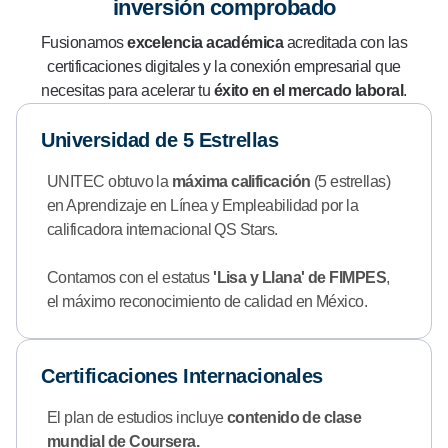
inversión comprobado
Fusionamos
excelencia académica
acreditada con las
certificaciones digitales y la conexión empresarial que
necesitas para acelerar tu
éxito en el mercado laboral
.
Universidad de 5 Estrellas
UNITEC obtuvo la
máxima calificación
(5 estrellas)
en Aprendizaje en Línea y Empleabilidad por la
calificadora internacional QS Stars.
Contamos con el estatus
'Lisa y Llana' de FIMPES
,
el máximo reconocimiento de calidad en México.
Certificaciones Internacionales
El plan de estudios incluye
contenido de clase
mundial de Coursera.