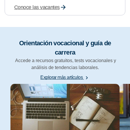
Conoce las vacantes
Orientación vocacional y guía de
carrera
Accede a recursos gratuitos, tests vocacionales y
análisis de tendencias laborales.
Explorar más artículos