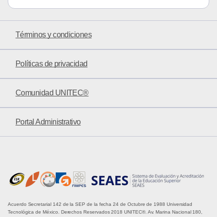
Términos y condiciones
Políticas de privacidad
Comunidad UNITEC®
Portal Administrativo
Acuerdo Secretarial 142 de la SEP de la fecha 24 de Octubre de 1988 Universidad
Tecnológica de México. Derechos Reservados 2018 UNITEC®. Av. Marina Nacional 180,