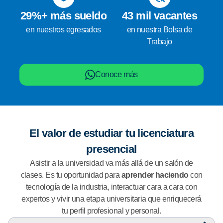
29%+ más sueldo
43 mil vacantes
en nuestros egresados
en nuestra Bolsa de
Trabajo
Conoce más
El valor de estudiar tu licenciatura
presencial
Asistir a la universidad va más allá de un salón de
clases. Es tu oportunidad para
aprender haciendo
con
tecnología de la industria, interactuar cara a cara con
expertos y vivir una etapa universitaria que enriquecerá
tu perfil profesional y personal.