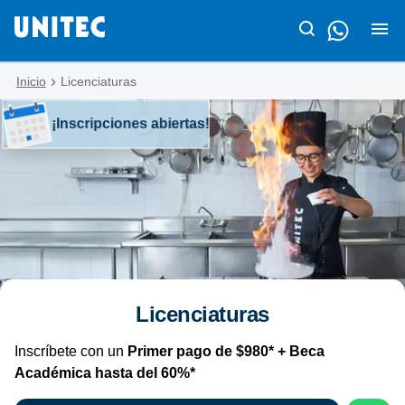
Inicio
Licenciaturas
¡Inscripciones abiertas!
Licenciaturas
Inscríbete con un
Primer pago de $980* + Beca
Académica hasta del 60%*