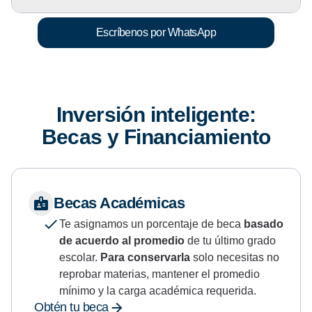
Escríbenos por WhatsApp
Inversión inteligente:
Becas y Financiamiento
Becas Académicas
Te asignamos un
porcentaje de beca
basado
de acuerdo al promedio
de tu último grado
escolar.
Para conservarla
solo necesitas no
reprobar materias, mantener el promedio
mínimo y la carga académica requerida.
Obtén tu beca