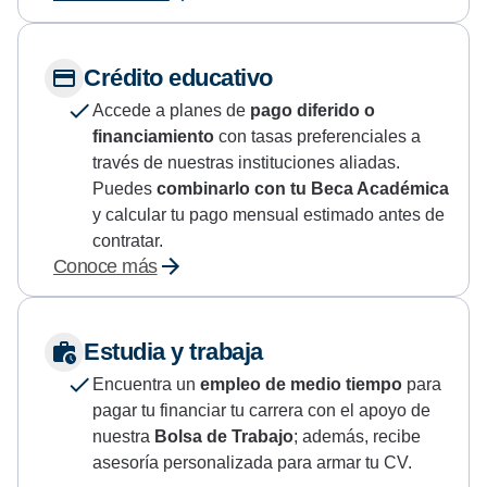
Crédito educativo
Accede a planes de
pago diferido o
financiamiento
con tasas preferenciales a
través de nuestras instituciones aliadas.
Puedes
combinarlo con tu Beca Académica
y calcular tu pago mensual estimado antes de
contratar.
Conoce más
Estudia y trabaja
Encuentra un
empleo de medio tiempo
para
pagar tu financiar tu carrera con el apoyo de
nuestra
Bolsa de Trabajo
; además, recibe
asesoría personalizada para armar tu CV.