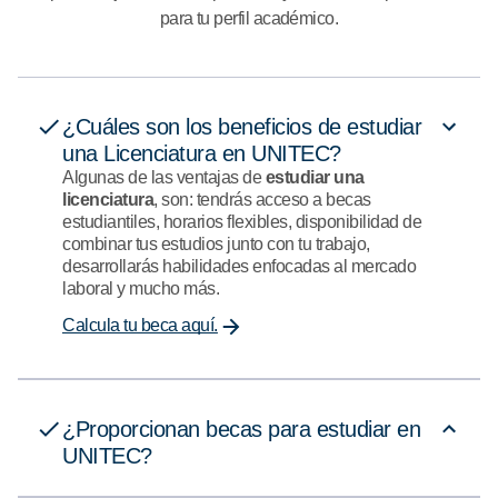
para tu perfil académico.
¿Cuáles son los beneficios de estudiar
una Licenciatura en UNITEC?
Algunas de las ventajas de
estudiar una
licenciatura
, son: tendrás acceso a becas
estudiantiles, horarios flexibles, disponibilidad de
combinar tus estudios junto con tu trabajo,
desarrollarás habilidades enfocadas al mercado
laboral y mucho más.
Calcula tu beca aquí.
¿Proporcionan becas para estudiar en
UNITEC?