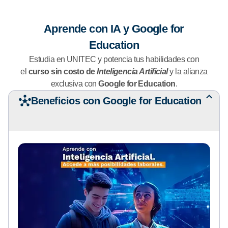
Aprende con IA y Google for
Education
Estudia en UNITEC y potencia tus habilidades con
el
curso sin costo de
Inteligencia Artificial
y la alianza
exclusiva con
Google for Education
.
Beneficios con Google for Education