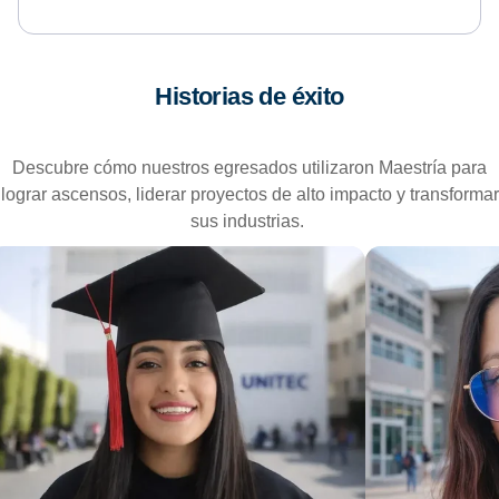
Historias de éxito
Descubre cómo nuestros egresados utilizaron Maestría para
lograr ascensos, liderar proyectos de alto impacto y transformar
sus industrias.