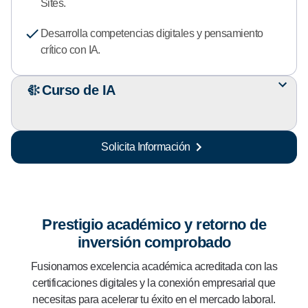
Sites.
Desarrolla competencias digitales y pensamiento
crítico con IA.
Curso de IA
Solicita Información
Prestigio académico y retorno de
inversión comprobado
Fusionamos excelencia académica acreditada con las
certificaciones digitales y la conexión empresarial que
necesitas para acelerar tu éxito en el mercado laboral.