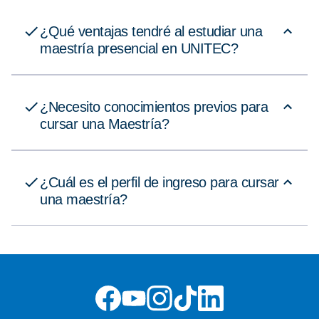
¿Qué ventajas tendré al estudiar una
maestría presencial en UNITEC?
¿Necesito conocimientos previos para
cursar una Maestría?
¿Cuál es el perfil de ingreso para cursar
una maestría?