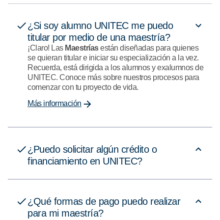
¿Si soy alumno UNITEC me puedo
titular por medio de una maestría?
¡Claro! Las
M
aestrías
están diseñadas para quienes
se quieran titular e iniciar su especialización a la vez.
Recuerda, está dirigida a los alumnos y exalumnos de
UNITEC. Conoce más sobre nuestros procesos para
comenzar con tu proyecto de vida.
Más información
¿Puedo solicitar algún crédito o
financiamiento en UNITEC?
¿Qué formas de pago puedo realizar
para mi maestría?