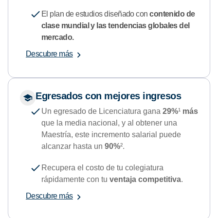
El plan de estudios diseñado con
contenido de
clase mundial y las tendencias globales del
mercado.
Descubre más
Egresados con mejores ingresos
Un egresado de Licenciatura gana
29%
¹
más
que la media nacional, y al obtener una
Maestría, este incremento salarial puede
alcanzar hasta un
90%
².
Recupera el costo de tu colegiatura
rápidamente con tu
ventaja competitiva
.
Descubre más