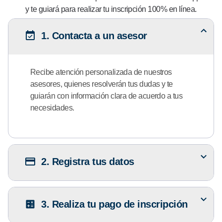
y te guiará para realizar tu inscripción 100% en línea.
1. Contacta a un asesor
Recibe atención personalizada de nuestros
asesores, quienes resolverán tus dudas y te
guiarán con información clara de acuerdo a tus
necesidades.
2. Registra tus datos
3. Realiza tu pago de inscripción