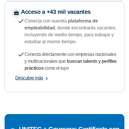
Acceso a +43 mil vacantes
Conecta con nuestra
plataforma de
empleabilidad
, donde encontrarás vacantes,
incluyendo de medio tiempo, para trabajar y
estudiar al mismo tiempo.
Conecta directamente con empresas nacionales
y multinacionales que
buscan talento y perfiles
prácticos
como el tuyo
Descubre más