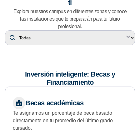
ti
Explora nuestros campus en diferentes zonas y conoce
las instalaciones que te prepararán para tu futuro
profesional.
Inversión inteligente: Becas y
Financiamiento
Becas académicas
Te asignamos un porcentaje de beca basado
directamente en tu promedio del último grado
cursado.