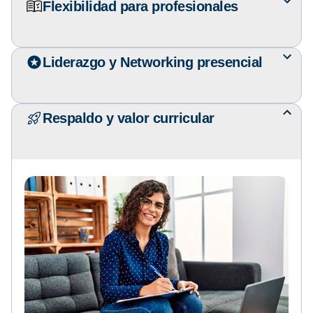
Flexibilidad para profesionales
Liderazgo y Networking presencial
Respaldo y valor curricular