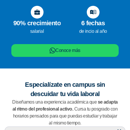
90% crecimiento
6 fechas
salarial
de incio al año
Conoce más
Especialízate en campus sin
descuidar tu vida laboral
Diseñamos una experiencia académica que
se adapta
al ritmo del profesional activo.
Cursa tu posgrado con
horarios pensados para que puedas estudiar y trabajar
al mismo tiempo.