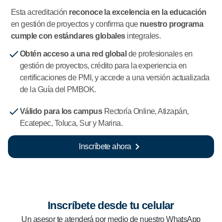
Esta acreditación
reconoce la excelencia en la educación
en gestión de proyectos y confirma que
nuestro programa
cumple con estándares globales
integrales.
Obtén acces
o
a una red global
de profesionales en
gestión de proyectos, crédito para la experiencia en
certificaciones de PMI, y accede a una versión actualizada
de la Guía del PMBOK.
Válido para los campus
Rectoría Online, Atizapán,
Ecatepec, Toluca, Sur y Marina.
Inscríbete ahora
Inscríbete desde tu celular
Un asesor te atenderá por medio de nuestro WhatsApp