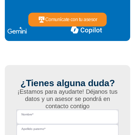
Comunícate con tu asesor
¿Tienes alguna duda?
¡Estamos para ayudarte! Déjanos tus
datos y un asesor se pondrá en
contacto contigo
Nombre*
Apellido paterno*