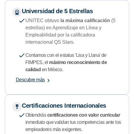
Universidad de 5 Estrellas
UNITEC obtuvo
la máxima calificación
(5
estrellas) en Aprendizaje en Línea y
Empleabilidad por la calificadora
internacional QS Stars.
Contamos con el estatus 'Lisa y Llana' de
FIMPES, el
máximo reconocimiento de
calidad
en México.
Descubre más
Certificaciones Internacionales
Obtendrás
certificaciones con valor curricular
inmediato que validan tus competencias ante los
empleadores más exigentes.