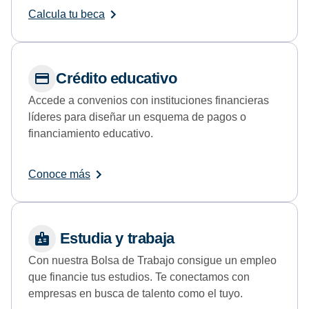
Calcula tu beca
Crédito educativo
Accede a convenios con instituciones financieras
líderes para diseñar un esquema de pagos o
financiamiento educativo.
Conoce más
Estudia y trabaja
Con nuestra Bolsa de Trabajo consigue un empleo
que financie tus estudios. Te conectamos con
empresas en busca de talento como el tuyo.