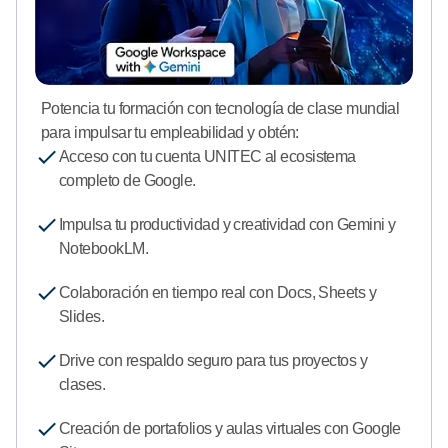
Potencia tu formación con tecnología de clase mundial
para impulsar tu empleabilidad y obtén:
Acceso con tu cuenta UNITEC al ecosistema
completo de Google.
Impulsa tu productividad y creatividad con Gemini y
NotebookLM.
Colaboración en tiempo real con Docs, Sheets y
Slides.
Drive con respaldo seguro para tus proyectos y
clases.
Creación de portafolios y aulas virtuales con Google