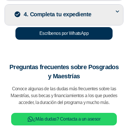
4. Completa tu expediente
Escríbenos por WhatsApp
Preguntas frecuentes sobre Posgrados
y Maestrías
Conoce algunas de las dudas más frecuentes sobre las
Maestrías, sus becas y financiamientos a los que puedes
acceder, la duración del programa y mucho más.
¿Más dudas? Contacta a un asesor