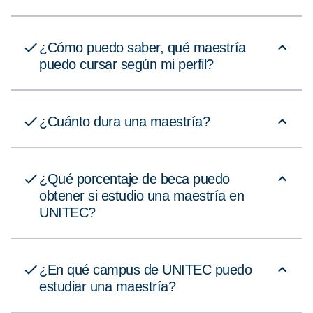
¿Cómo puedo saber, qué maestría
puedo cursar según mi perfil?
¿Cuánto dura una maestría?
¿Qué porcentaje de beca puedo
obtener si estudio una maestría en
UNITEC?
¿En qué campus de UNITEC puedo
estudiar una maestría?