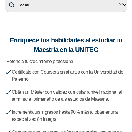
Enriquece tus habilidades al estudiar tu
Maestría en la UNITEC
Potencia tu crecimiento profesional
Certifícate con Coursera en alianza con la Universidad de
Palermo
Obtén un Máster con validez curricular a nivel nacional al
terminar el primer año de tus estudios de Maestría.
Incrementa tus ingresos hasta 90% más al obtener una
especialización integral.