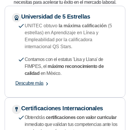
necesitas para acelerar tu éxito en el mercado laboral.
Universidad de 5 Estrellas
UNITEC obtuvo
la máxima calificación
(5
estrellas) en Aprendizaje en Línea y
Empleabilidad por la calificadora
internacional QS Stars.
Contamos con el estatus 'Lisa y Llana' de
FIMPES, el
máximo reconocimiento de
calidad
en México.
Descubre más
Certificaciones Internacionales
Obtendrás
certificaciones con valor curricular
inmediato que validan tus competencias ante los