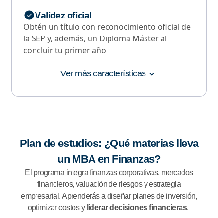
Validez oficial
Obtén un título con reconocimiento oficial de
la SEP y, además, un Diploma Máster al
concluir tu primer año
Ver más características
Plan de estudios: ¿Qué materias lleva
un MBA en Finanzas?
El programa integra finanzas corporativas, mercados
financieros, valuación de riesgos y estrategia
empresarial. Aprenderás a diseñar planes de inversión,
optimizar costos y
liderar decisiones financieras
.