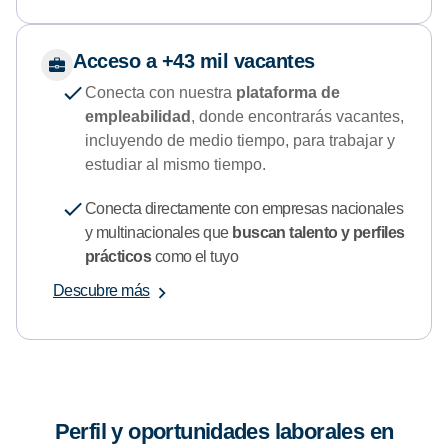
Acceso a +43 mil vacantes
Conecta con nuestra
plataforma de
empleabilidad
, donde encontrarás vacantes,
incluyendo de medio tiempo, para trabajar y
estudiar al mismo tiempo.
Conecta directamente con empresas nacionales
y multinacionales que
buscan talento y perfiles
prácticos
como el tuyo
Descubre más
Perfil y oportunidades laborales en