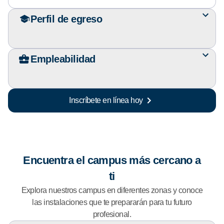
Perfil de egreso
Empleabilidad
Inscríbete en línea hoy
Encuentra el campus más cercano a
ti
Explora nuestros campus en diferentes zonas y conoce
las instalaciones que te prepararán para tu futuro
profesional.