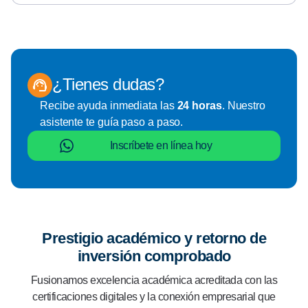
¿Tienes dudas?
Recibe ayuda inmediata las
24 horas
. Nuestro
asistente te guía paso a paso.
Inscríbete en línea hoy
Prestigio académico y retorno de
inversión comprobado
Fusionamos excelencia académica acreditada con las
certificaciones digitales y la conexión empresarial que