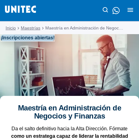
Inicio
Maestrías
Maestría en Administración de Negocios y Finanzas
¡Inscripciones abiertas!
Maestría en Administración de
Negocios y Finanzas
Da el salto definitivo hacia la Alta Dirección. Fórmate
como un estratega capaz de liderar la rentabilidad