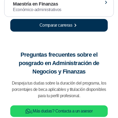
Maestría en Finanzas
Económico-administrativos
Comparar carreras
Preguntas frecuentes sobre el
posgrado en Administración de
Negocios y Finanzas
Despeja tus dudas sobre la duración del programa, los
porcentajes de beca aplicables y titulación disponibles
para tu perfil profesional.
¿Más dudas? Contacta a un asesor