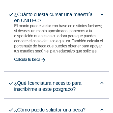
¿Cuánto cuesta cursar una maestría
en UNITEC?
El monto puede variar con base en distintos factores;
si deseas un monto aproximado, ponemos a tu
disposición nuestra calculadora para que puedas
conocer el costo de tu colegiatura. También calcula el
porcentaje de beca que puedes obtener para apoyar
tus estudios según el plan educativo que solicites.
Calcula tu beca
¿Qué licenciatura necesito para
inscribirme a este posgrado?
¿Cómo puedo solicitar una beca?