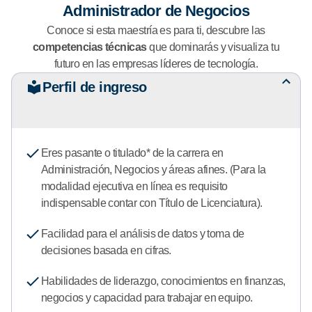
Administrador de Negocios
Conoce si esta maestría es para ti, descubre las
competencias técnicas
que dominarás y visualiza tu
futuro en las empresas líderes de tecnología.
Perfil de ingreso
Eres pasante o titulado* de la carrera en
Administración, Negocios y áreas afines. (Para la
modalidad ejecutiva en línea es requisito
indispensable contar con Título de Licenciatura).
Facilidad para el análisis de datos y toma de
decisiones basada en cifras.
Habilidades de liderazgo, conocimientos en finanzas,
negocios y capacidad para trabajar en equipo.