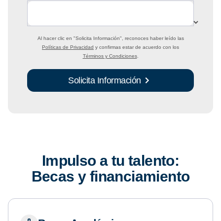
Al hacer clic en
"Solicita Información"
, reconoces haber leído las
Políticas de Privacidad
y confirmas estar de acuerdo con los
Términos y Condiciones
.
Solicita Información
Impulso a tu talento:
Becas y financiamiento