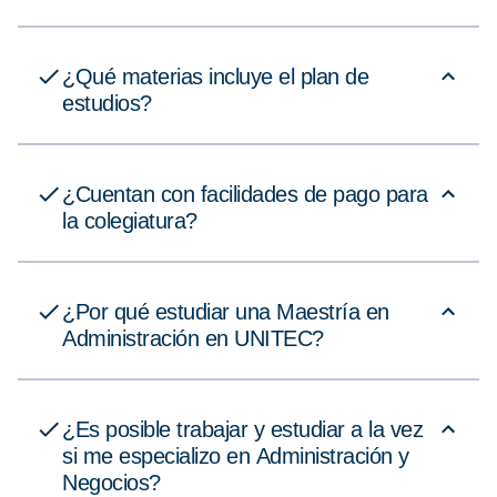
¿Qué materias incluye el plan de
estudios?
¿Cuentan con facilidades de pago para
la colegiatura?
¿Por qué estudiar una Maestría en
Administración en UNITEC?
¿Es posible trabajar y estudiar a la vez
si me especializo en Administración y
Negocios?