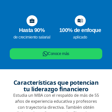
Hasta 90%
100% de enfoque
de crecimiento salarial
aplicado
Conoce más
Características que potencian
tu liderazgo financiero
Estudia un MBA con el respaldo de más de 55
años de experiencia educativa y profesores
con trayectoria directiva. También obtén