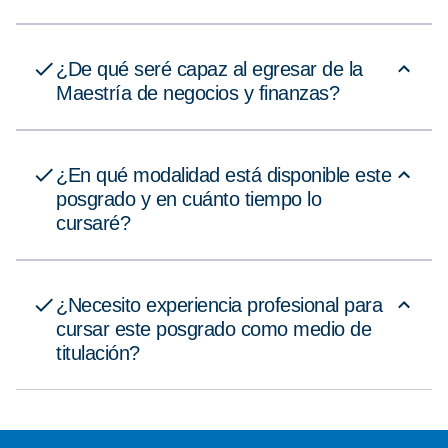
¿De qué seré capaz al egresar de la
Maestría de negocios y finanzas?
¿En qué modalidad está disponible este
posgrado y en cuánto tiempo lo
cursaré?
¿Necesito experiencia profesional para
cursar este posgrado como medio de
titulación?