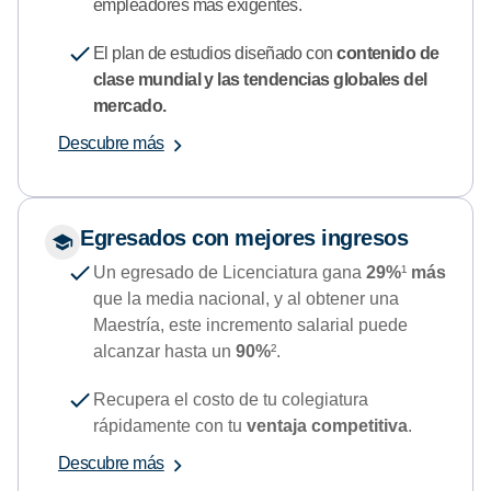
empleadores más exigentes.
El plan de estudios diseñado con
contenido de
clase mundial y las tendencias globales del
mercado.
Descubre más
Egresados con mejores ingresos
Un egresado de Licenciatura gana
29%
¹
más
que la media nacional, y al obtener una
Maestría, este incremento salarial puede
alcanzar hasta un
90%
².
Recupera el costo de tu colegiatura
rápidamente con tu
ventaja competitiva
.
Descubre más