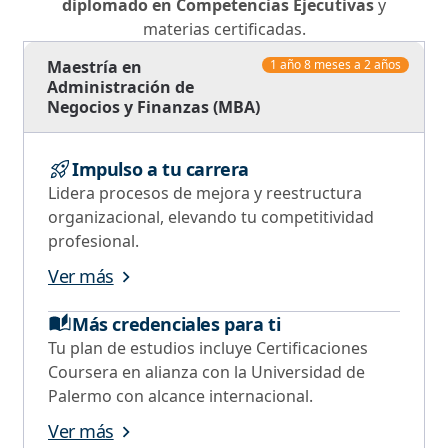
diplomado en Competencias Ejecutivas
y
materias certificadas.
Maestría en
1 año 8 meses a 2 años
Administración de
Negocios y Finanzas (MBA)
Impulso a tu carrera
Lidera procesos de mejora y reestructura
organizacional, elevando tu competitividad
profesional.
Ver más
Más credenciales para ti
Tu plan de estudios incluye Certificaciones
Coursera en alianza con la Universidad de
Palermo con alcance internacional.
Ver más