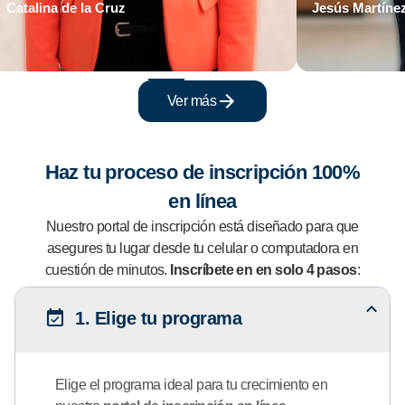
Catalina de la Cruz
Jesús Martíne
Ver más
Haz tu proceso de inscripción 100%
en línea
Nuestro portal de inscripción está diseñado para que
asegures tu lugar desde tu celular o computadora en
cuestión de minutos.
Inscríbete en en solo 4 pasos
:
1. Elige tu programa
Elige el programa ideal para tu crecimiento en