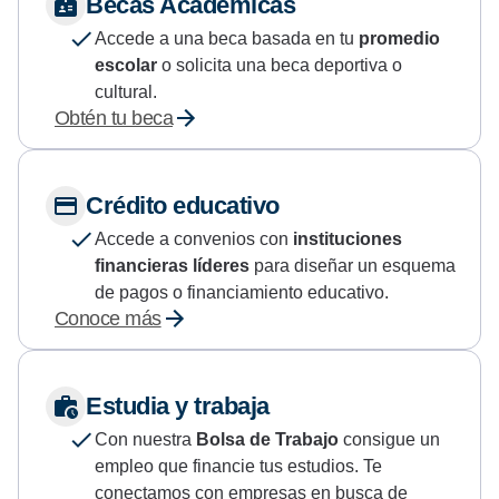
Becas Académicas
Accede a una beca basada en tu
promedio
escolar
o solicita una beca deportiva o
cultural.
Obtén tu beca
Crédito educativo
Accede a convenios con
instituciones
financieras líderes
para diseñar un esquema
de pagos o financiamiento educativo.
Conoce más
Estudia y trabaja
Con nuestra
Bolsa de Trabajo
consigue un
empleo que financie tus estudios. Te
conectamos con empresas en busca de