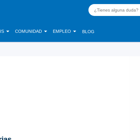
US
COMUNIDAD
EMPLEO
BLOG
rias