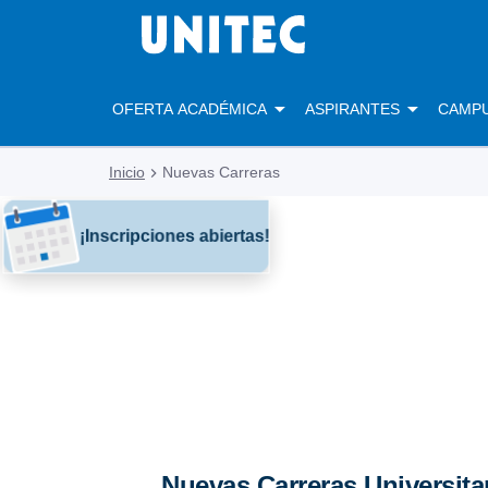
OFERTA ACADÉMICA
ASPIRANTES
CAMP
Inicio
Nuevas Carreras
¡Inscripciones abiertas!
Nuevas Carreras Universita