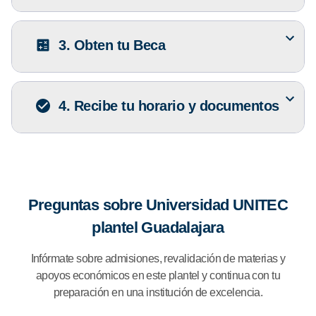
3. Obten tu Beca
4. Recibe tu horario y documentos
Preguntas sobre Universidad UNITEC
plantel Guadalajara
Infórmate sobre admisiones, revalidación de materias y
apoyos económicos en este plantel y continua con tu
preparación en una institución de excelencia.