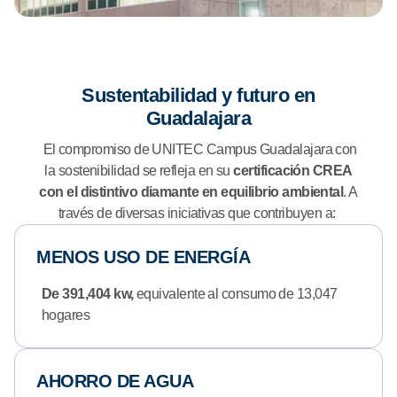
Sustentabilidad y futuro en
Guadalajara
El compromiso de UNITEC Campus Guadalajara con
la sostenibilidad se refleja en su
certificación CREA
con el distintivo diamante
en equilibrio ambiental
. A
través de diversas iniciativas que contribuyen a:
MENOS USO DE ENERGÍA
De 391,404 kw,
equivalente al consumo de 13,047
hogares
AHORRO DE AGUA