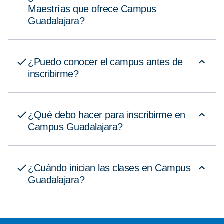
Maestrías que ofrece Campus
Guadalajara?
¿Puedo conocer el campus antes de
inscribirme?
¿Qué debo hacer para inscribirme en
Campus Guadalajara?
¿Cuándo inician las clases en Campus
Guadalajara?