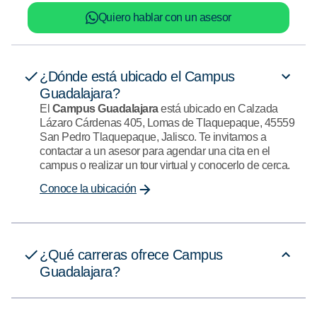
Quiero hablar con un asesor
¿Dónde está ubicado el Campus
Guadalajara?
El
Campus Guadalajara
está ubicado en Calzada
Lázaro Cárdenas 405, Lomas de Tlaquepaque, 45559
San Pedro Tlaquepaque, Jalisco. Te invitamos a
contactar a un asesor para agendar una cita en el
campus o realizar un tour virtual y conocerlo de cerca.
Conoce la ubicación
¿Qué carreras ofrece Campus
Guadalajara?