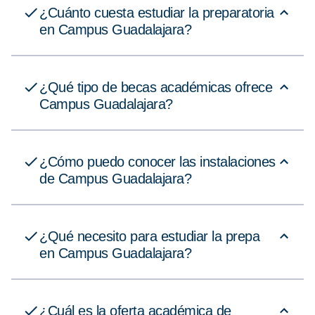
¿Cuánto cuesta estudiar la preparatoria
en Campus Guadalajara?
¿Qué tipo de becas académicas ofrece
Campus Guadalajara?
¿Cómo puedo conocer las instalaciones
de Campus Guadalajara?
¿Qué necesito para estudiar la prepa
en Campus Guadalajara?
¿Cuál es la oferta académica de