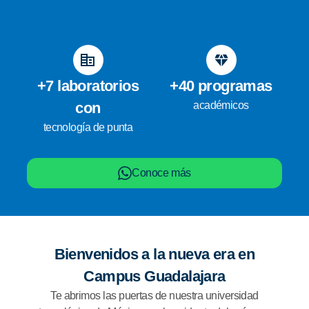
+7 laboratorios
+40 programas
con
académicos
tecnología de punta
Conoce más
Bienvenidos a la nueva era en
Campus Guadalajara
Te abrimos las puertas de nuestra universidad