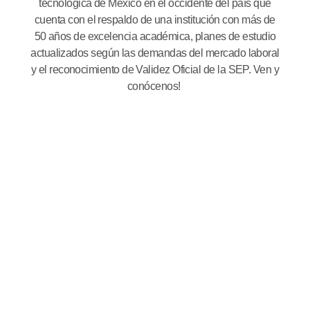
tecnológica de México en el occidente del país que
cuenta con el respaldo de una institución con más de
50 años de excelencia académica, planes de estudio
actualizados según las demandas del mercado laboral
y el reconocimiento de Validez Oficial de la SEP. Ven y
conócenos!