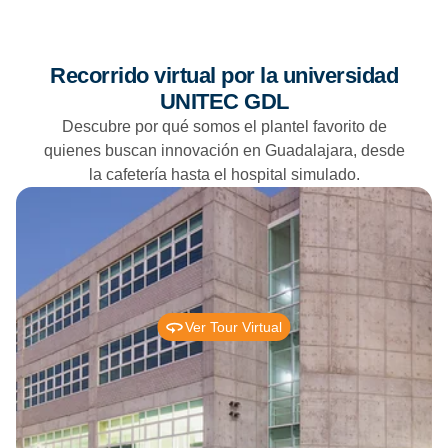
Recorrido virtual por la universidad
UNITEC GDL
Descubre por qué somos el plantel favorito de
quienes buscan innovación en Guadalajara, desde
la cafetería hasta el hospital simulado.
Ver Tour Virtual