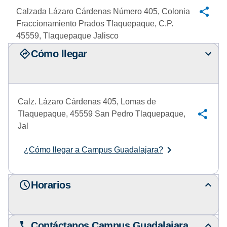
Calzada Lázaro Cárdenas Número 405, Colonia
Fraccionamiento Prados Tlaquepaque, C.P.
45559, Tlaquepaque Jalisco
Cómo llegar
Calz. Lázaro Cárdenas 405, Lomas de
Tlaquepaque, 45559 San Pedro Tlaquepaque,
Jal
¿Cómo llegar a Campus Guadalajara?
Horarios
Contáctanos Campus Guadalajara