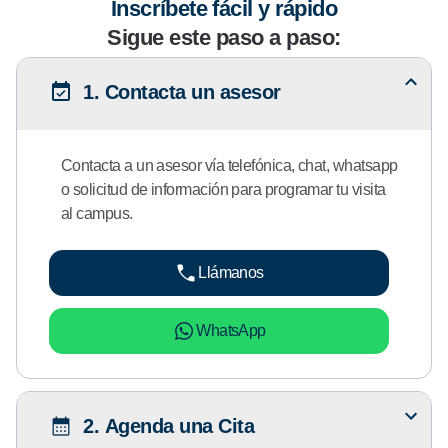
Inscríbete fácil y rápido
Sigue este paso a paso:
1. Contacta un asesor
Contacta a un asesor vía telefónica, chat, whatsapp
o solicitud de información para programar tu visita
al campus.
Llámanos
WhatsApp
2. Agenda una Cita