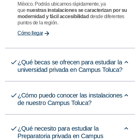
México. Podrás ubicarnos rápidamente, ya
que
nuestras instalaciones se caracterizan por su
modernidad y fácil accesibilidad
desde diferentes
puntos de la región.
Cómo llegar
¿Qué becas se ofrecen para estudiar la
universidad privada en Campus Toluca?
¿Cómo puedo conocer las instalaciones
de nuestro Campus Toluca?
¿Qué necesito para estudiar la
Preparatoria privada en Campus