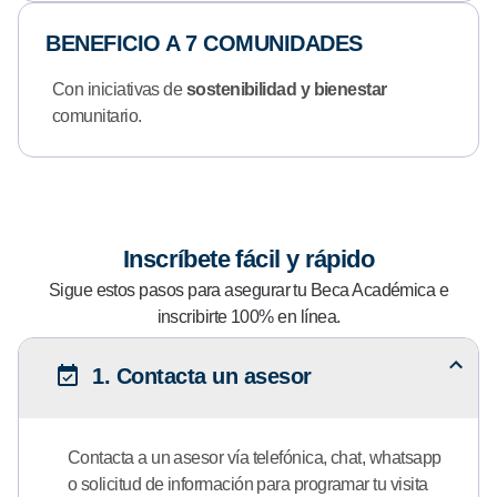
BENEFICIO A 7 COMUNIDADES
Con iniciativas de
sostenibilidad y bienestar
comunitario.
Inscríbete fácil y rápido
Sigue estos pasos para asegurar tu Beca Académica e
inscribirte 100% en línea.
1. Contacta un asesor
Contacta a un asesor vía telefónica, chat, whatsapp
o solicitud de información para programar tu visita