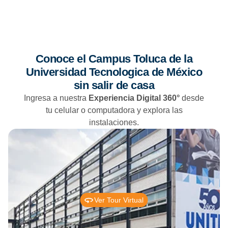
Conoce el Campus Toluca de la
Universidad Tecnologica de México
sin salir de casa
Ingresa a nuestra
Experiencia Digital 360°
desde
tu celular o computadora y explora las
instalaciones.
Ver Tour Virtual