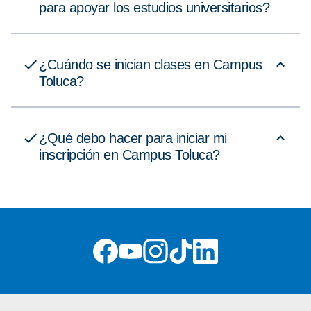
para apoyar los estudios universitarios?
¿Cuándo se inician clases en Campus
Toluca?
¿Qué debo hacer para iniciar mi
inscripción en Campus Toluca?