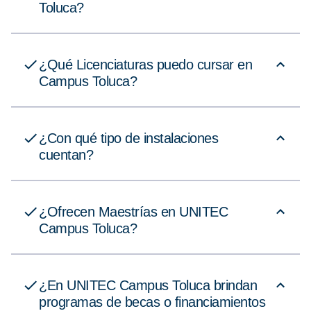
Toluca?
¿Qué Licenciaturas puedo cursar en
Campus Toluca?
¿Con qué tipo de instalaciones
cuentan?
¿Ofrecen Maestrías en UNITEC
Campus Toluca?
¿En UNITEC Campus Toluca brindan
programas de becas o financiamientos