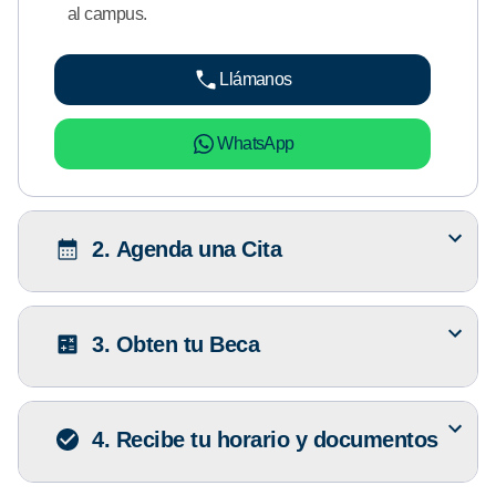
al campus.
Llámanos
WhatsApp
2. Agenda una Cita
3. Obten tu Beca
4. Recibe tu horario y documentos