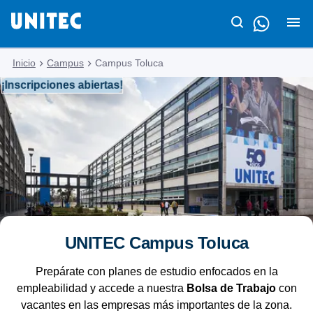
Inicio
Campus
Campus Toluca
¡Inscripciones abiertas!
UNITEC Campus Toluca
Prepárate con planes de estudio enfocados en la
empleabilidad y accede a nuestra
Bolsa de Trabajo
con
vacantes en las empresas más importantes de la zona.