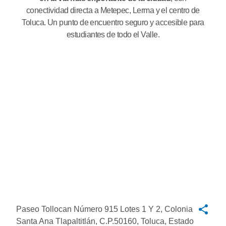
conectividad directa a Metepec, Lerma y el centro de
Toluca. Un punto de encuentro seguro y accesible para
estudiantes de todo el Valle.
Paseo Tollocan Número 915 Lotes 1 Y 2, Colonia
Santa Ana Tlapaltitlán, C.P.50160, Toluca, Estado