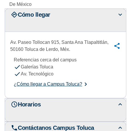
De México
Cómo llegar
Av. Paseo Tollocan 915, Santa Ana Tlapaltitlán,
50160 Toluca de Lerdo, Méx.
Referencias cerca del campus
Galerías Toluca
Av. Tecnológico
¿Cómo llegar a Campus Toluca?
Horarios
Contáctanos Campus Toluca