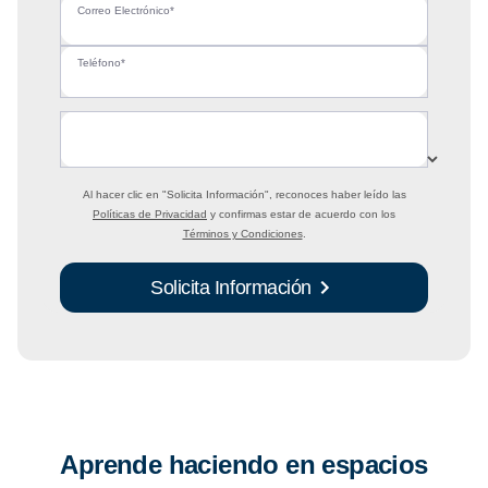
Correo Electrónico*
Teléfono*
Al hacer clic en
"Solicita Información"
, reconoces haber leído las
Políticas de Privacidad
y confirmas estar de acuerdo con los
Términos y Condiciones
.
Solicita Información
Aprende haciendo en espacios