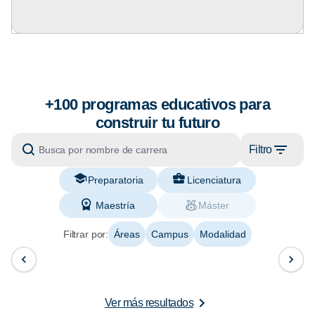
+100 programas educativos para
construir tu futuro
Filtro
Preparatoria
Licenciatura
Maestría
Máster
Filtrar por:
Áreas
Campus
Modalidad
Ver más resultados