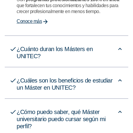
que fortalecen tus conocimientos y habilidades para
crecer profesionalmente en menos tiempo.
Conoce más
¿Cuánto duran los Másters en
UNITEC?
¿Cuáles son los beneficios de estudiar
un Máster en UNITEC?
¿Cómo puedo saber, qué Máster
universitario puedo cursar según mi
perfil?