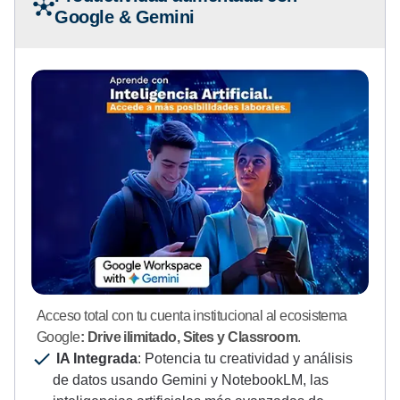
Google & Gemini
Acceso total con tu cuenta institucional al ecosistema
Google
: Drive ilimitado, Sites y Classroom
.
IA Integrada
: Potencia tu creatividad y análisis
de datos usando Gemini y NotebookLM, las