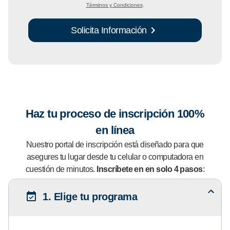
Términos y Condiciones
.
Solicita Información
Haz tu proceso de inscripción 100%
en línea
Nuestro portal de inscripción está diseñado para que
asegures tu lugar desde tu celular o computadora en
cuestión de minutos.
Inscríbete en en solo 4 pasos
:
1. Elige tu programa