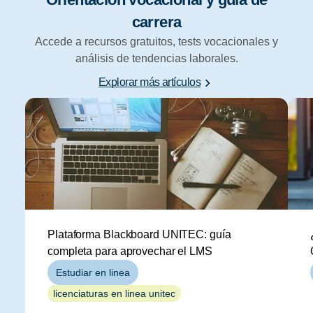
carrera
Accede a recursos gratuitos, tests vocacionales y
análisis de tendencias laborales.
Explorar más artículos
Plataforma Blackboard UNITEC: guía
completa para aprovechar el LMS
Estudiar en linea
licenciaturas en linea unitec