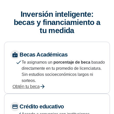
Inversión inteligente:
becas y financiamiento a
tu medida
Becas Académicas
Te asignamos un
porcentaje de beca
basado
directamente en tu promedio de licenciatura.
Sin estudios socioeconómicos largos ni
sorteos.
Obtén tu beca
Crédito educativo