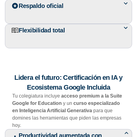
Respaldo oficial
Flexibilidad total
Lidera el futuro: Certificación en IA y
Ecosistema Google Incluida
Tu colegiatura incluye
acceso premium a la Suite
Google for Education
y un
curso especializado
en Inteligencia Artificial Generativa
para que
domines las herramientas que piden las empresas
hoy.
Productividad aumentada con