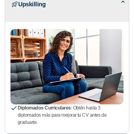
Upskilling
Diplomados Curriculares
: Obtén hasta 3
diplomados más para mejorar tu CV antes de
graduarte.