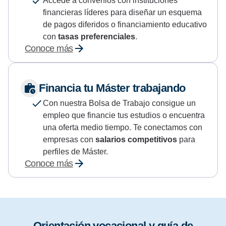
Accede a convenios con instituciones
financieras líderes para diseñar un esquema
de pagos diferidos o financiamiento educativo
con
tasas preferenciales
.
Conoce más
Financia tu Máster trabajando
Con nuestra Bolsa de Trabajo consigue un
empleo que financie tus estudios o encuentra
una oferta medio tiempo. Te conectamos con
empresas con
salarios competitivos
para
perfiles de Máster.
Conoce más
Orientación vocacional y guía de