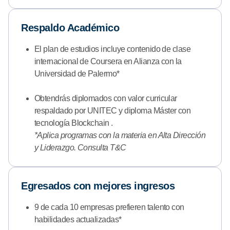
Respaldo Académico
El plan de estudios incluye contenido de clase
internacional de Coursera en Alianza con la
Universidad de Palermo*
Obtendrás diplomados con valor curricular
respaldado por UNITEC y diploma Máster con
tecnología Blockchain .
*Aplica programas con la materia en Alta Dirección
y Liderazgo. Consulta T&C
Egresados con mejores ingresos
9 de cada 10 empresas prefieren talento con
habilidades actualizadas*