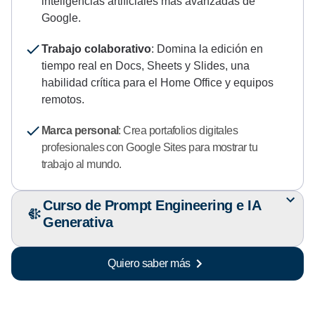
inteligencias artificiales más avanzadas de
Google.
Trabajo colaborativo
: Domina la edición en
tiempo real en Docs, Sheets y Slides, una
habilidad crítica para el Home Office y equipos
remotos.
Marca personal
: Crea portafolios digitales
profesionales con Google Sites para mostrar tu
trabajo al mundo.
Curso de Prompt Engineering e IA
Generativa
Quiero saber más