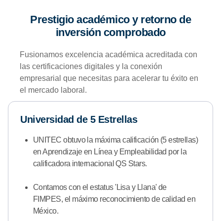
Prestigio académico y retorno de
inversión comprobado
Fusionamos excelencia académica acreditada con
las certificaciones digitales y la conexión
empresarial que necesitas para acelerar tu éxito en
el mercado laboral.
Universidad de 5 Estrellas
UNITEC obtuvo la máxima calificación (5 estrellas)
en Aprendizaje en Línea y Empleabilidad por la
calificadora internacional QS Stars.
Contamos con el estatus 'Lisa y Llana' de
FIMPES, el máximo reconocimiento de calidad en
México.