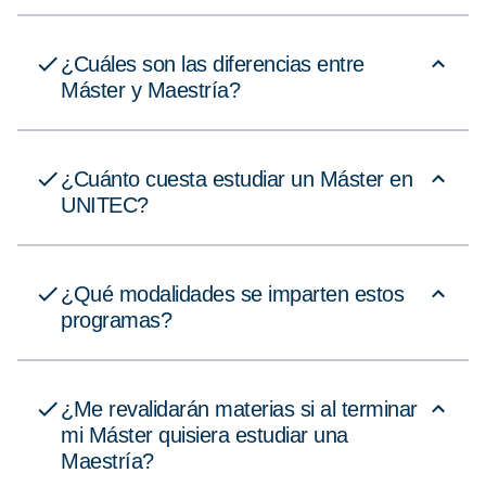
¿Cuáles son las diferencias entre
Máster y Maestría?
¿Cuánto cuesta estudiar un Máster en
UNITEC?
¿Qué modalidades se imparten estos
programas?
¿Me revalidarán materias si al terminar
mi Máster quisiera estudiar una
Maestría?