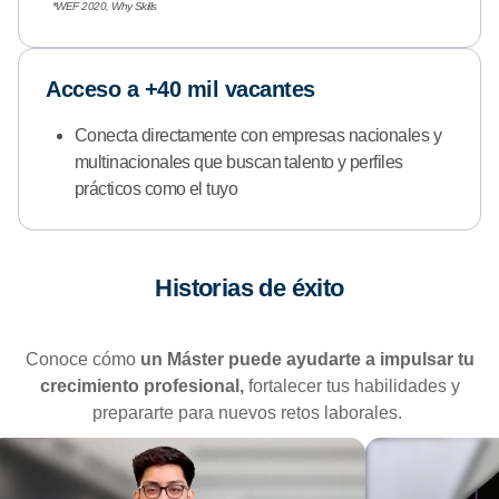
*WEF 2020, Why Skills
Acceso a +40 mil vacantes
Conecta directamente con empresas nacionales y
multinacionales que buscan talento y perfiles
prácticos como el tuyo
Historias de éxito
Conoce cómo
un Máster puede ayudarte a impulsar tu
crecimiento profesional,
fortalecer tus habilidades y
prepararte para nuevos retos laborales.