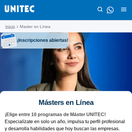
Inicio
Master en Línea
¡Inscripciones abiertas!
Másters en Línea
¡Elige entre 10 programas de Máster UNITEC!
Especialízate en solo un año, impulsa tu perfil profesional
y desarrolla habilidades que hoy buscan las empresas.