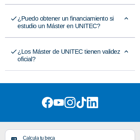
¿Puedo obtener un financiamiento si
estudio un Máster en UNITEC?
¿Los Máster de UNITEC tienen validez
oficial?
Calcula tu beca