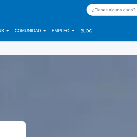
US
COMUNIDAD
EMPLEO
BLOG