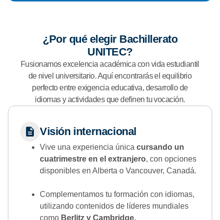
¿Por qué elegir Bachillerato
UNITEC?
Fusionamos excelencia académica con vida estudiantil
de nivel universitario. Aquí encontrarás el equilibrio
perfecto entre exigencia educativa, desarrollo de
idiomas y actividades que definen tu vocación.
Visión internacional
Vive una experiencia única
cursando un
cuatrimestre en el extranjero
, con opciones
disponibles en Alberta o Vancouver, Canadá.
Complementamos tu formación con idiomas,
utilizando contenidos de líderes mundiales
como
Berlitz y Cambridge.