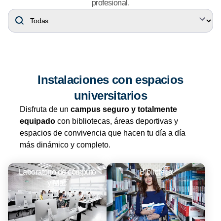
profesional.
Instalaciones con espacios
universitarios
Disfruta de un
campus seguro y totalmente
equipado
con bibliotecas, áreas deportivas y
espacios de convivencia que hacen tu día a día
más dinámico y completo.
Laboratorio de cómputo
Biblioteca
y Mac