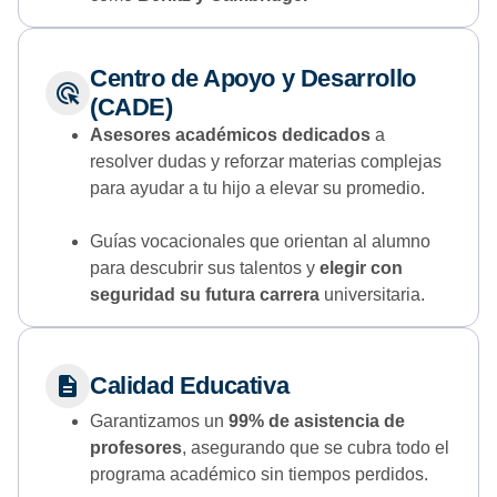
Centro de Apoyo y Desarrollo
(CADE)
Asesores académicos dedicados
a
resolver dudas y reforzar materias complejas
para ayudar a tu hijo a elevar su promedio.
Guías vocacionales que orientan al alumno
para descubrir sus talentos y
elegir con
seguridad su futura carrera
universitaria.
Calidad Educativa
Garantizamos un
99% de asistencia de
profesores
, asegurando que se cubra todo el
programa académico sin tiempos perdidos.