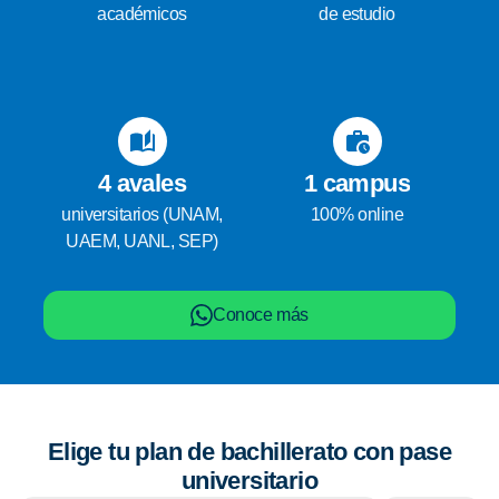
académicos
de estudio
4 avales
1 campus
universitarios (UNAM,
100% online
UAEM, UANL, SEP)
Conoce más
Elige tu plan de bachillerato con pase
universitario