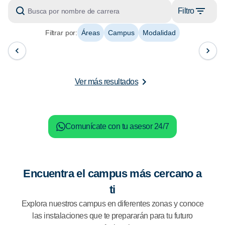
Filtro
Filtrar por:
Áreas
Campus
Modalidad
Ver más resultados
Comunícate con tu asesor 24/7
Encuentra el campus más cercano a
ti
Explora nuestros campus en diferentes zonas y conoce
las instalaciones que te prepararán para tu futuro