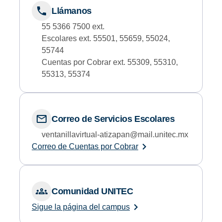
Llámanos
55 5366 7500 ext.
Escolares ext. 55501, 55659, 55024,
55744
Cuentas por Cobrar ext. 55309, 55310,
55313, 55374
Correo de Servicios Escolares
ventanillavirtual-atizapan@mail.unitec.mx
Correo de Cuentas por Cobrar
Comunidad UNITEC
Sigue la página del campus