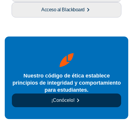
Acceso al Blackboard
Nuestro código de ética establece
principios de integridad y comportamiento
para estudiantes.
¡Conócelo!