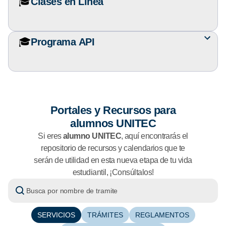
🎓
Clases en Línea
🎓
Programa API
Portales y Recursos para
alumnos UNITEC
Si eres
alumno UNITEC
, aquí encontrarás el
repositorio de recursos y calendarios que te
serán de utilidad en esta nueva etapa de tu vida
estudiantil, ¡Consúltalos!
SERVICIOS
TRÁMITES
REGLAMENTOS