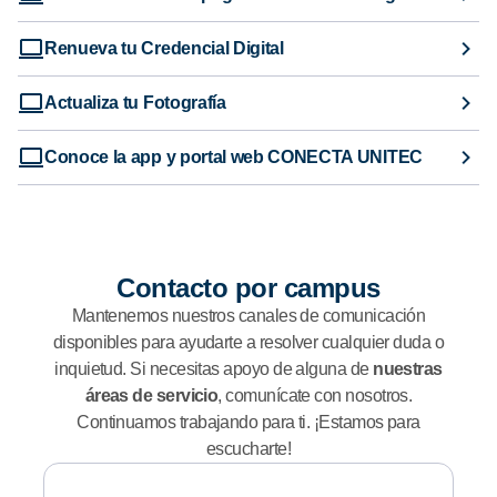
Renueva tu Credencial Digital
Actualiza tu Fotografía
Conoce la app y portal web CONECTA UNITEC
Contacto por campus
Mantenemos nuestros canales de comunicación
disponibles para ayudarte a resolver cualquier duda o
inquietud. Si necesitas apoyo de alguna de
nuestras
áreas de servicio
, comunícate con nosotros.
Continuamos trabajando para ti. ¡Estamos para
escucharte!