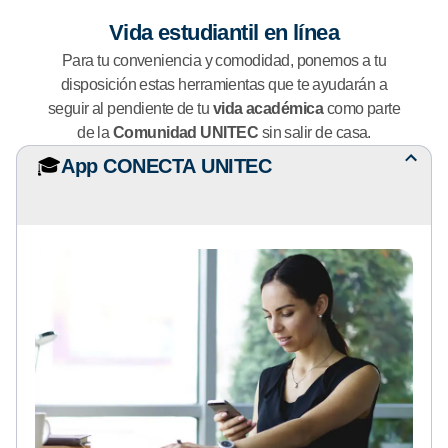
Vida estudiantil en línea
Para tu conveniencia y comodidad, ponemos a tu
disposición estas herramientas que te ayudarán a
seguir al pendiente de tu
vida académica
como parte
de la
Comunidad UNITEC
sin salir de casa.
🎓
App CONECTA UNITEC