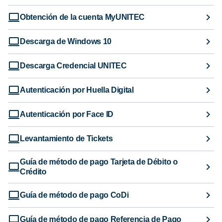
Obtención de la cuenta MyUNITEC
Descarga de Windows 10
Descarga Credencial UNITEC
Autenticación por Huella Digital
Autenticación por Face ID
Levantamiento de Tickets
Guía de método de pago Tarjeta de Débito o
Crédito
Guía de método de pago CoDi
Guía de método de pago Referencia de Pago