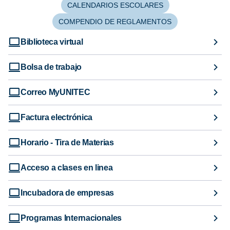
CALENDARIOS ESCOLARES
COMPENDIO DE REGLAMENTOS
Biblioteca virtual
Bolsa de trabajo
Correo MyUNITEC
Factura electrónica
Horario - Tira de Materias
Acceso a clases en linea
Incubadora de empresas
Programas Internacionales