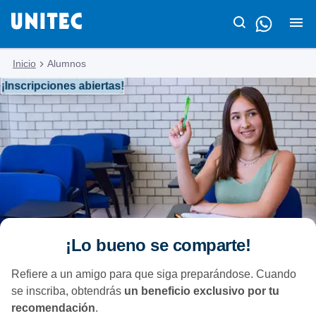
Inicio
Alumnos
¡Inscripciones abiertas!
¡Lo bueno se comparte!
Refiere a un amigo para que siga preparándose. Cuando
se inscriba, obtendrás
un beneficio exclusivo por tu
recomendación
.