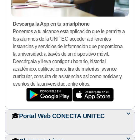
Descarga la App en tu smartphone
Ponemos a tu alcance esta aplicación que le permite a
los alumnos de la UNITEC acceder a diferentes
instancias y servicios de información que proporciona
la universidad; a través de un dispositivo móvil.
Descárgala y lleva contigo tu horario, historial
académico, calificaciones, tira de materias, avance
curricular, consulta de asistencias así como noticias y
eventos de la universidad, entre otros.
🎓
Portal Web CONECTA UNITEC