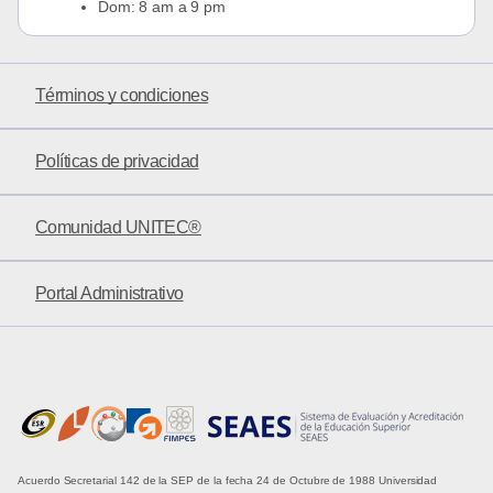
Dom: 8 am a 9 pm
Términos y condiciones
Políticas de privacidad
Comunidad UNITEC®
Portal Administrativo
Acuerdo Secretarial 142 de la SEP de la fecha 24 de Octubre de 1988 Universidad