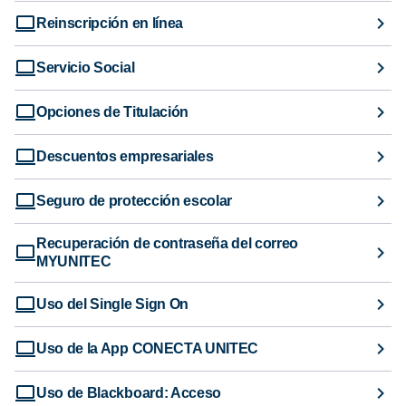
Reinscripción en línea
Servicio Social
Opciones de Titulación
Descuentos empresariales
Seguro de protección escolar
Recuperación de contraseña del correo
MYUNITEC
Uso del Single Sign On
Uso de la App CONECTA UNITEC
Uso de Blackboard: Acceso