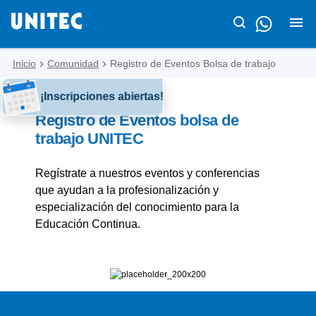
Inicio
Comunidad
Registro de Eventos Bolsa de trabajo
¡Inscripciones abiertas!
Registro de Eventos bolsa de
trabajo UNITEC
Regístrate a nuestros eventos y conferencias
que ayudan a la profesionalización y
especialización del conocimiento para la
Educación Continua.