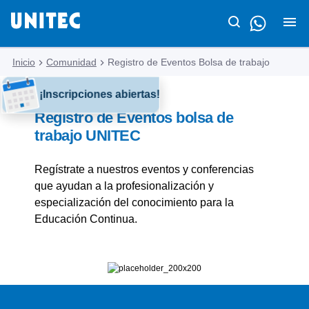
Inicio
Comunidad
Registro de Eventos Bolsa de trabajo
¡Inscripciones abiertas!
Registro de Eventos bolsa de
trabajo UNITEC
Regístrate a nuestros eventos y conferencias
que ayudan a la profesionalización y
especialización del conocimiento para la
Educación Continua.