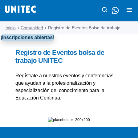
Inicio
Comunidad
Registro de Eventos Bolsa de trabajo
¡Inscripciones abiertas!
Registro de Eventos bolsa de
trabajo UNITEC
Regístrate a nuestros eventos y conferencias
que ayudan a la profesionalización y
especialización del conocimiento para la
Educación Continua.