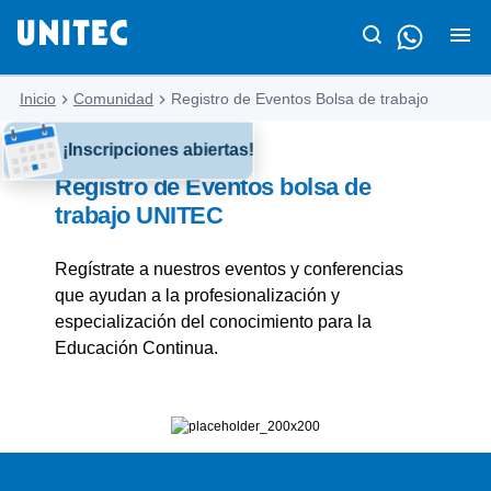
Inicio
Comunidad
Registro de Eventos Bolsa de trabajo
¡Inscripciones abiertas!
Registro de Eventos bolsa de
trabajo UNITEC
Regístrate a nuestros eventos y conferencias
que ayudan a la profesionalización y
especialización del conocimiento para la
Educación Continua.