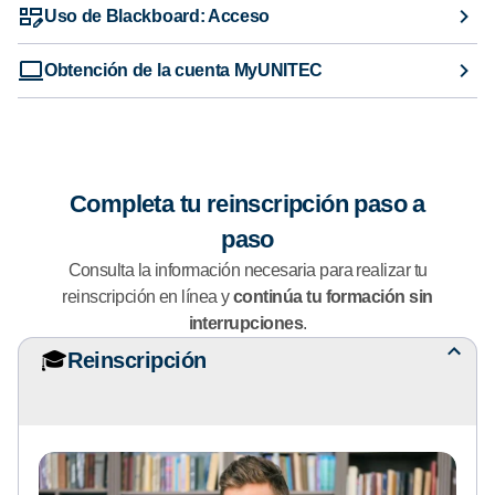
Uso de Blackboard: Acceso
Obtención de la cuenta MyUNITEC
Completa tu reinscripción paso a
paso
Consulta la información necesaria para realizar tu
reinscripción en línea y
continúa tu formación sin
interrupciones
.
🎓
Reinscripción