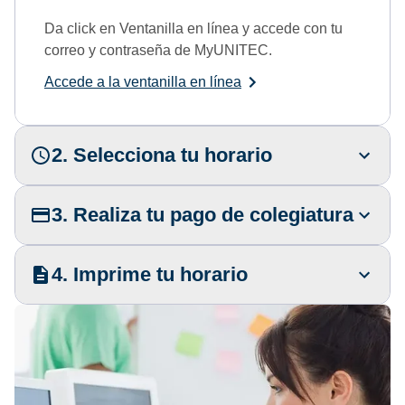
Da click en Ventanilla en línea y accede con tu
correo y contraseña de MyUNITEC.
Accede a la ventanilla en línea
2. Selecciona tu horario
3. Realiza tu pago de colegiatura
4. Imprime tu horario