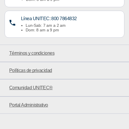
Línea UNITEC: 800 7864832
Lun-Sab: 7 am a 2 am
Dom: 8 am a 9 pm
Términos y condiciones
Políticas de privacidad
Comunidad UNITEC®
Portal Administrativo