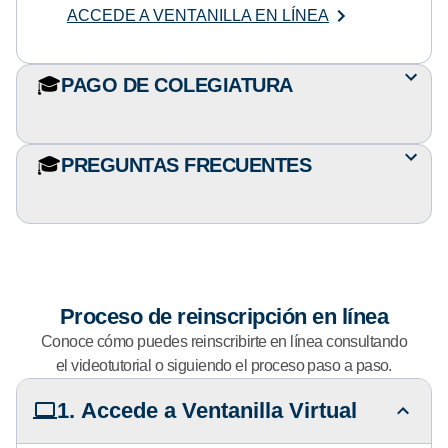
ACCEDE A VENTANILLA EN LÍNEA
🎓
PAGO DE COLEGIATURA
🎓
PREGUNTAS FRECUENTES
Proceso de reinscripción en línea
Conoce cómo puedes reinscribirte en línea consultando
el videotutorial o siguiendo el proceso paso a paso.
1. Accede a Ventanilla Virtual