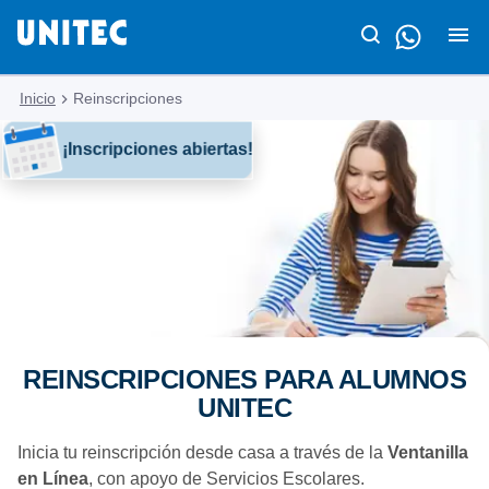
Inicio
Reinscripciones
¡Inscripciones abiertas!
REINSCRIPCIONES PARA ALUMNOS
UNITEC
Inicia tu reinscripción desde casa a través de la
Ventanilla
en Línea
, con apoyo de Servicios Escolares.