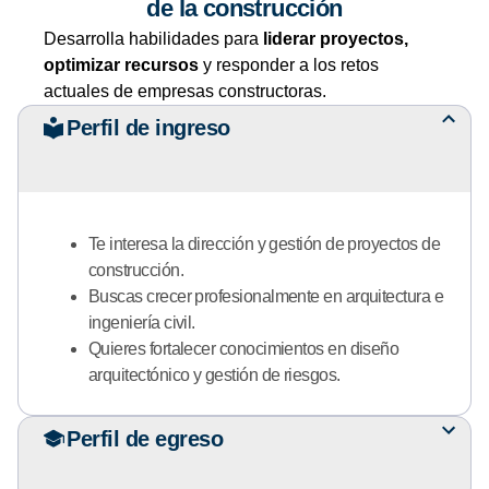
de la construcción
Desarrolla habilidades para
liderar proyectos,
optimizar recursos
y responder a los retos
actuales de empresas constructoras.
Perfil de ingreso
Te interesa la dirección y gestión de proyectos de
construcción.
Buscas crecer profesionalmente en arquitectura e
ingeniería civil.
Quieres fortalecer conocimientos en diseño
arquitectónico y gestión de riesgos.
Perfil de egreso