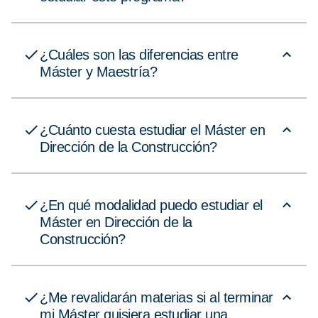
¿Cuáles son las diferencias entre
Máster y Maestría?
¿Cuánto cuesta estudiar el Máster en
Dirección de la Construcción?
¿En qué modalidad puedo estudiar el
Máster en Dirección de la
Construcción?
¿Me revalidarán materias si al terminar
mi Máster quisiera estudiar una