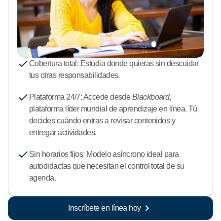
Cobertura total:
Estudia donde quieras sin descuidar
tus otras responsabilidades.
Plataforma 24/7: Accede desde
Blackboard
,
plataforma líder mundial de aprendizaje en línea. Tú
decides cuándo entras a revisar contenidos y
entregar actividades.
Sin horarios fijos: Modelo asíncrono
ideal para
autodidactas que necesitan el control total de su
agenda.
Inscríbete en línea hoy