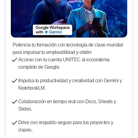
Potencia tu formación con tecnología de clase mundial
para impulsar tu empleabilidad y obtén:
Acceso con tu cuenta UNITEC al ecosistema
completo de Google.
Impulsa tu productividad y creatividad con Gemini y
NotebookLM.
Colaboración en tiempo real con Docs, Sheets y
Slides.
Drive con respaldo seguro para tus proyectos y
clases.