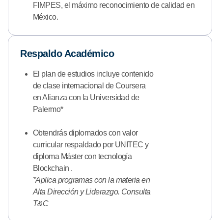
FIMPES, el máximo reconocimiento de calidad en
México.
Respaldo Académico
El plan de estudios incluye contenido
de clase internacional de Coursera
en Alianza con la Universidad de
Palermo*
Obtendrás diplomados con valor
curricular respaldado por UNITEC y
diploma Máster con tecnología
Blockchain .
*Aplica programas con la materia en
Alta Dirección y Liderazgo. Consulta
T&C