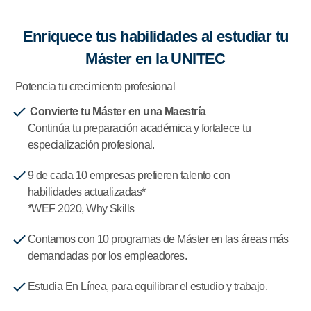
Enriquece tus habilidades al estudiar tu
Máster en la UNITEC
Potencia tu crecimiento profesional
Convierte tu Máster en una Maestría
Continúa tu preparación académica y fortalece tu
especialización profesional.
9 de cada 10 empresas prefieren talento con
habilidades actualizadas*
*WEF 2020, Why Skills
Contamos con 10 programas de Máster en las áreas más
demandadas por los empleadores.
Estudia En Línea, para equilibrar el estudio y trabajo.