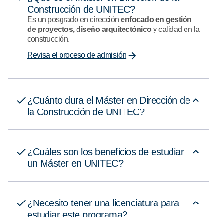
Construcción de UNITEC?
Es un posgrado en dirección
enfocado en gestión
de proyectos, diseño arquitectónico
y calidad en la
construcción.
Revisa el proceso de admisión
¿Cuánto dura el Máster en Dirección de
la Construcción de UNITEC?
¿Cuáles son los beneficios de estudiar
un Máster en UNITEC?
¿Necesito tener una licenciatura para
estudiar este programa?