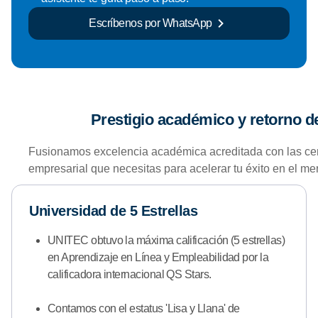
Escríbenos por WhatsApp
Prestigio académico y retorno 
Fusionamos excelencia académica acreditada con las certi
empresarial que necesitas para acelerar tu éxito en el me
Universidad de 5 Estrellas
UNITEC obtuvo la máxima calificación (5 estrellas)
en Aprendizaje en Línea y Empleabilidad por la
calificadora internacional QS Stars.
Contamos con el estatus 'Lisa y Llana' de