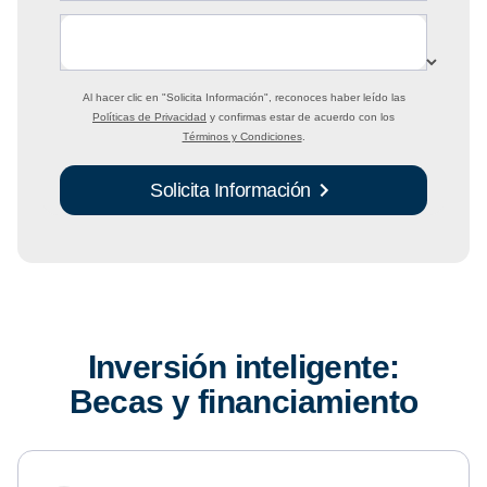
Al hacer clic en
"Solicita Información"
, reconoces haber leído las
Políticas de Privacidad
y confirmas estar de acuerdo con los
Términos y Condiciones
.
Solicita Información
Inversión inteligente:
Becas y financiamiento