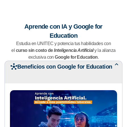
Aprende con IA y Google for
Education
Estudia en UNITEC y potencia tus habilidades con
el
curso sin costo de
Inteligencia Artificial
y la alianza
exclusiva con
Google for Education
.
Beneficios con Google for Education