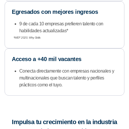
Egresados con mejores ingresos
9 de cada 10 empresas prefieren talento con
habilidades actualizadas*
*WEF 2020, Why Skills
Acceso a +40 mil vacantes
Conecta directamente con empresas nacionales y
multinacionales que buscan talento y perfiles
prácticos como el tuyo.
Impulsa tu crecimiento en la industria