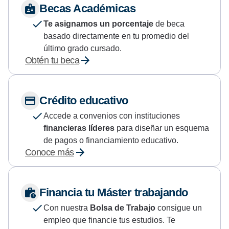
Becas Académicas
Te asignamos un porcentaje
de beca
basado directamente en tu promedio del
último grado cursado.
Obtén tu beca
Crédito educativo
Accede a convenios con instituciones
financieras líderes
para diseñar un esquema
de pagos o financiamiento educativo.
Conoce más
Financia tu Máster trabajando
Con nuestra
Bolsa de Trabajo
consigue un
empleo que financie tus estudios. Te