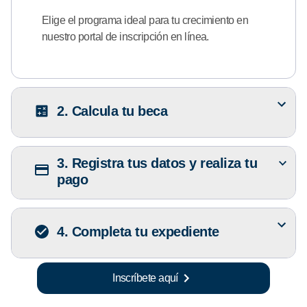
Elige el programa ideal para tu crecimiento en
nuestro portal de inscripción en línea.
2. Calcula tu beca
3. Registra tus datos y realiza tu
pago
4. Completa tu expediente
Inscríbete aquí