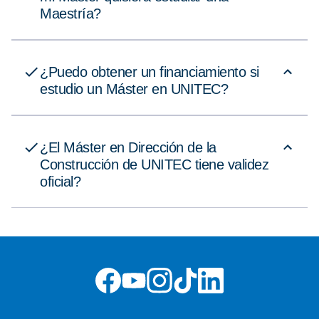
Maestría?
¿Puedo obtener un financiamiento si
estudio un Máster en UNITEC?
¿El Máster en Dirección de la
Construcción de UNITEC tiene validez
oficial?