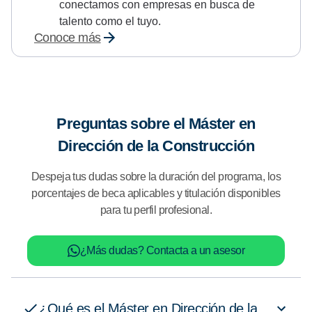
conectamos con empresas en busca de
talento como el tuyo.
Conoce más
Preguntas sobre el Máster en
Dirección de la Construcción
Despeja tus dudas sobre la duración del programa, los
porcentajes de beca aplicables y titulación disponibles
para tu perfil profesional.
¿Más dudas? Contacta a un asesor
¿Qué es el Máster en Dirección de la