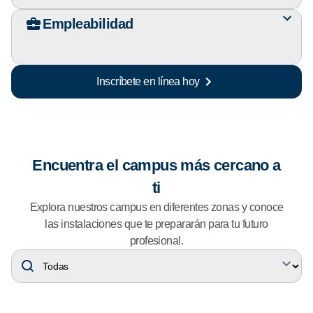
Empleabilidad
Inscríbete en línea hoy
Encuentra el campus más cercano a
ti
Explora nuestros campus en diferentes zonas y conoce
las instalaciones que te prepararán para tu futuro
profesional.