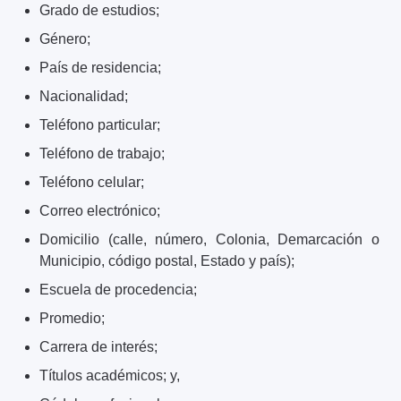
Grado de estudios;
Género;
País de residencia;
Nacionalidad;
Teléfono particular;
Teléfono de trabajo;
Teléfono celular;
Correo electrónico;
Domicilio (calle, número, Colonia, Demarcación o
Municipio, código postal, Estado y país);
Escuela de procedencia;
Promedio;
Carrera de interés;
Títulos académicos; y,