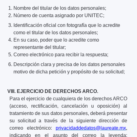
Nombre del titular de los datos personales;
Número de cuenta asignado por UNITEC;
Identificación oficial con fotografía que lo acredite
como el titular de los datos personales;
En su caso, poder que lo acredite como
representante del titular;
Correo electrónico para recibir la respuesta;
Descripción clara y precisa de los datos personales
motivo de dicha petición y propósito de su solicitud;
VIII. EJERCICIO DE DERECHOS ARCO.
Para el ejercicio de cualquiera de los derechos ARCO
(acceso, rectificación, cancelación u oposición) al
tratamiento de sus datos personales, deberá presentar
su solicitud a través de la siguiente dirección de
correo electrónico:
privacidaddedatos@laureate.mx
,
indicando en el asunto del correo
la leyenda: