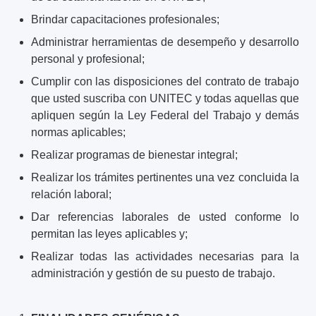
Brindar capacitaciones profesionales;
Administrar herramientas de desempeño y desarrollo
personal y profesional;
Cumplir con las disposiciones del contrato de trabajo
que usted suscriba con UNITEC y todas aquellas que
apliquen según la Ley Federal del Trabajo y demás
normas aplicables;
Realizar programas de bienestar integral;
Realizar los trámites pertinentes una vez concluida la
relación laboral;
Dar referencias laborales de usted conforme lo
permitan las leyes aplicables y;
Realizar todas las actividades necesarias para la
administración y gestión de su puesto de trabajo.