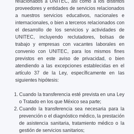
relacionados a UNITEC, así como a los distintos
proveedores y entidades de servicios relacionados
a nuestros servicios educativos, nacionales e
internacionales, o bien a terceros relacionados con
el desarrollo de los servicios y actividades de
UNITEC, incluyendo reclutadores, bolsas de
trabajo y empresas con vacantes laborales en
convenio con UNITEC, para los mismos fines
previstos en este aviso de privacidad
,
o bien
atendiendo a las excepciones establecidas en el
artículo 37 de la Ley, específicamente en las
siguientes hipótesis:
Cuando la transferencia esté prevista en una Ley
o Tratado en los que México sea parte;
Cuando la transferencia sea necesaria para la
prevención o el diagnóstico médico, la prestación
de asistencia sanitaria, tratamiento médico o la
gestión de servicios sanitarios;