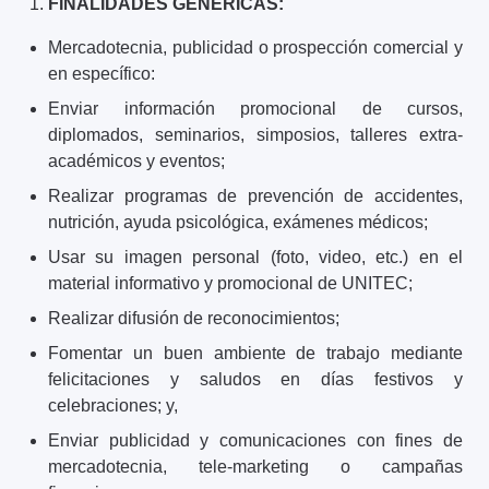
FINALIDADES GENÉRICAS:
Mercadotecnia, publicidad o prospección comercial y
en específico:
Enviar información promocional de cursos,
diplomados, seminarios, simposios, talleres extra-
académicos y eventos;
Realizar programas de prevención de accidentes,
nutrición, ayuda psicológica, exámenes médicos;
Usar su imagen personal (foto, video, etc.) en el
material informativo y promocional de UNITEC;
Realizar difusión de reconocimientos;
Fomentar un buen ambiente de trabajo mediante
felicitaciones y saludos en días festivos y
celebraciones; y,
Enviar publicidad y comunicaciones con fines de
mercadotecnia, tele-marketing o campañas