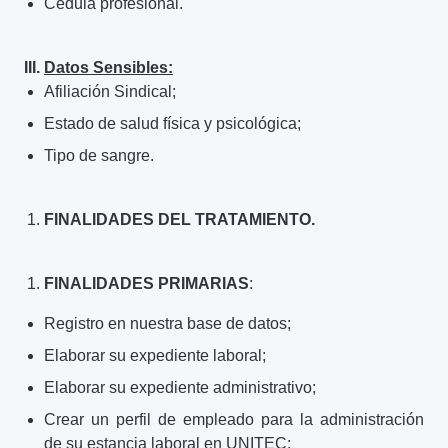
Cédula profesional.
III.
Datos Sensibles:
Afiliación Sindical;
Estado de salud física y psicológica;
Tipo de sangre.
FINALIDADES DEL TRATAMIENTO.
FINALIDADES PRIMARIAS
:
Registro en nuestra base de datos;
Elaborar su expediente laboral;
Elaborar su expediente administrativo;
Crear un perfil de empleado para la administración
de su estancia laboral en UNITEC;