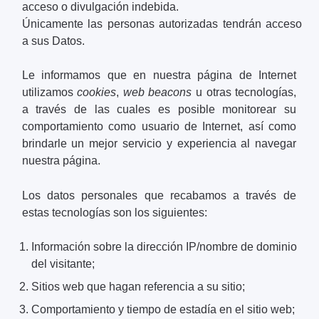
acceso o divulgación indebida.
Únicamente las personas autorizadas tendrán acceso
a sus Datos.
Le informamos que en nuestra página de Internet
utilizamos
cookies
,
web beacons
u otras tecnologías,
a través de las cuales es posible monitorear su
comportamiento como usuario de Internet, así como
brindarle un mejor servicio y experiencia al navegar
nuestra página.
Los datos personales que recabamos a través de
estas tecnologías son los siguientes:
Información sobre la dirección IP/nombre de dominio
del visitante;
Sitios web que hagan referencia a su sitio;
Comportamiento y tiempo de estadía en el sitio web;