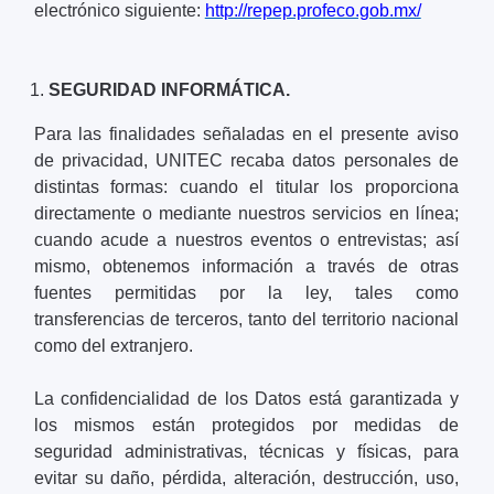
electrónico siguiente:
http://repep.profeco.gob.mx/
SEGURIDAD INFORMÁTICA.
Para las finalidades señaladas en el presente aviso
de privacidad, UNITEC recaba datos personales de
distintas formas: cuando el titular los proporciona
directamente o mediante nuestros servicios en línea;
cuando acude a nuestros eventos o entrevistas; así
mismo, obtenemos información a través de otras
fuentes permitidas por la ley, tales como
transferencias de terceros, tanto del territorio nacional
como del extranjero.
La confidencialidad de los Datos está garantizada y
los mismos están protegidos por medidas de
seguridad administrativas, técnicas y físicas, para
evitar su daño, pérdida, alteración, destrucción, uso,