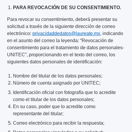
PARA REVOCACIÓN DE SU CONSENTIMIENTO.
Para revocar su consentimiento, deberá presentar su
solicitud a través de la siguiente dirección de correo
electrónico:
privacidaddedatos@laureate.mx,
indicando
en el asunto del correo la leyenda: “Revocación de
consentimiento para el tratamiento de datos personales-
UNITEC”, proporcionando en el texto del correo, los
siguientes datos personales de identificación:
Nombre del titular de los datos personales;
Número de cuenta asignado por UNITEC;
Identificación oficial con fotografía que lo acredite
como el titular de los datos personales;
En su caso, poder que lo acredite como
representante del titular;
Correo electrónico para recibir la respuesta;