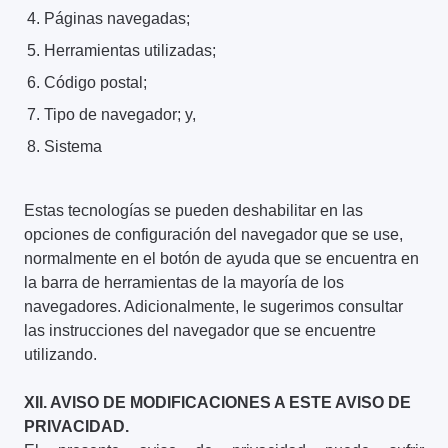
Páginas navegadas;
Herramientas utilizadas;
Código postal;
Tipo de navegador; y,
Sistema
Estas tecnologías se pueden deshabilitar en las
opciones de configuración del navegador que se use,
normalmente en el botón de ayuda que se encuentra en
la barra de herramientas de la mayoría de los
navegadores. Adicionalmente, le sugerimos consultar
las instrucciones del navegador que se encuentre
utilizando.
XII. AVISO DE MODIFICACIONES A ESTE AVISO DE
PRIVACIDAD.