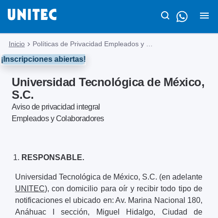
Inicio
Políticas de Privacidad Empleados y Colaboradores
¡Inscripciones abiertas!
Universidad Tecnológica de México,
S.C.
Aviso de privacidad integral
Empleados y Colaboradores
RESPONSABLE.
Universidad Tecnológica de México, S.C. (en adelante
UNITEC
), con domicilio para oír y recibir todo tipo de
notificaciones el ubicado en: Av. Marina Nacional 180,
Anáhuac I sección, Miguel Hidalgo, Ciudad de