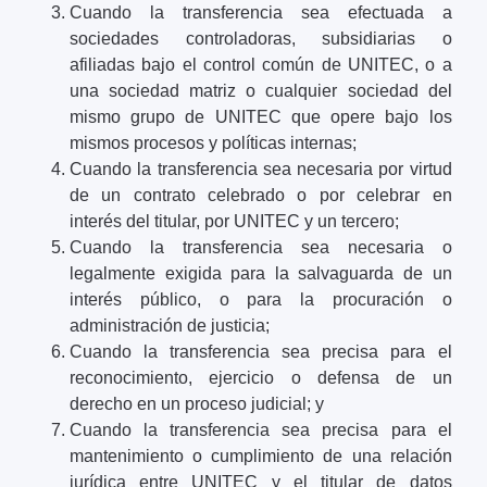
Cuando la transferencia sea efectuada a
sociedades controladoras, subsidiarias o
afiliadas bajo el control común de UNITEC, o a
una sociedad matriz o cualquier sociedad del
mismo grupo de UNITEC que opere bajo los
mismos procesos y políticas internas;
Cuando la transferencia sea necesaria por virtud
de un contrato celebrado o por celebrar en
interés del titular, por UNITEC y un tercero;
Cuando la transferencia sea necesaria o
legalmente exigida para la salvaguarda de un
interés público, o para la procuración o
administración de justicia;
Cuando la transferencia sea precisa para el
reconocimiento, ejercicio o defensa de un
derecho en un proceso judicial; y
Cuando la transferencia sea precisa para el
mantenimiento o cumplimiento de una relación
jurídica entre UNITEC y el titular de datos