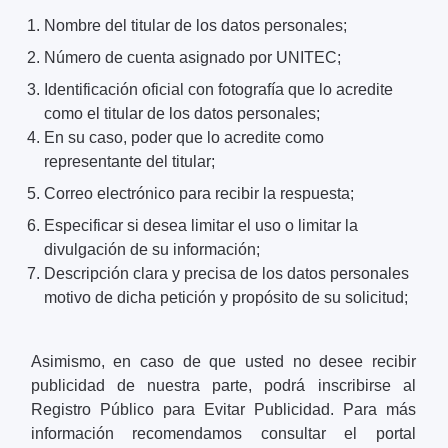
Nombre del titular de los datos personales;
Número de cuenta asignado por UNITEC;
Identificación oficial con fotografía que lo acredite
como el titular de los datos personales;
En su caso, poder que lo acredite como
representante del titular;
Correo electrónico para recibir la respuesta;
Especificar si desea limitar el uso o limitar la
divulgación de su información;
Descripción clara y precisa de los datos personales
motivo de dicha petición y propósito de su solicitud;
Asimismo, en caso de que usted no desee recibir
publicidad de nuestra parte, podrá inscribirse al
Registro Público para Evitar Publicidad. Para más
información recomendamos consultar el portal