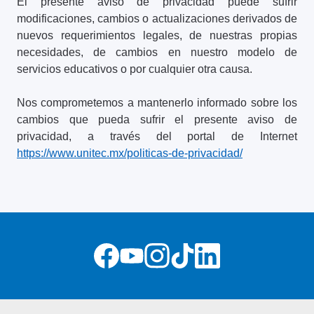
El presente aviso de privacidad puede sufrir
modificaciones, cambios o actualizaciones derivados de
nuevos requerimientos legales, de nuestras propias
necesidades, de cambios en nuestro modelo de
servicios educativos o por cualquier otra causa.
Nos comprometemos a mantenerlo informado sobre los
cambios que pueda sufrir el presente aviso de
privacidad, a través del portal de Internet
https://www.unitec.mx/politicas-de-privacidad/