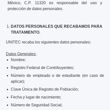
México, C.P. 11320 es responsable del uso y
protección de datos personales.
DATOS PERSONALES QUE RECABAMOS PARA
TRATAMIENTO.
UNITEC recaba los siguientes datos personales:
Datos Generales:
Nombre;
Registro Federal de Contribuyentes;
Número de empleado o de estudiante (en caso de
aplicar);
Clave Única de Registro de Población;
Fecha y lugar de nacimiento;
Número de Seguridad Social;