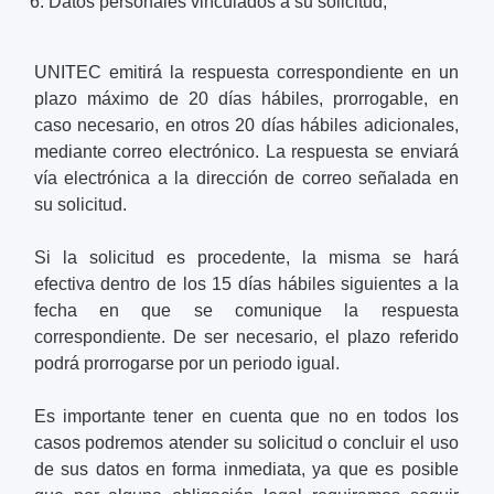
Datos personales vinculados a su solicitud;
UNITEC emitirá la respuesta correspondiente en un
plazo máximo de 20 días hábiles, prorrogable, en
caso necesario, en otros 20 días hábiles adicionales,
mediante correo electrónico. La respuesta se enviará
vía electrónica a la dirección de correo señalada en
su solicitud.
Si la solicitud es procedente, la misma se hará
efectiva dentro de los 15 días hábiles siguientes a la
fecha en que se comunique la respuesta
correspondiente. De ser necesario, el plazo referido
podrá prorrogarse por un periodo igual.
Es importante tener en cuenta que no en todos los
casos podremos atender su solicitud o concluir el uso
de sus datos en forma inmediata, ya que es posible