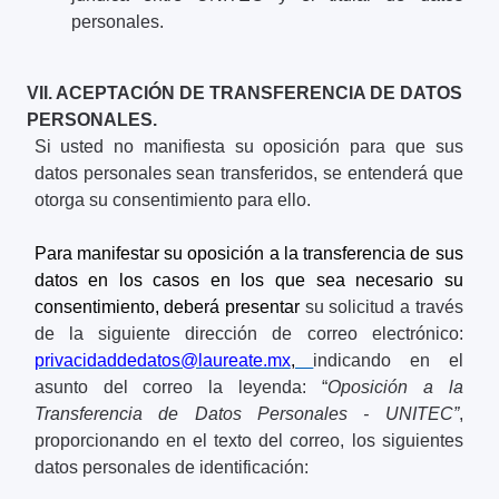
personales.
VII. ACEPTACIÓN DE TRANSFERENCIA DE DATOS
PERSONALES.
Si usted no manifiesta su oposición para que sus
datos personales sean transferidos, se entenderá que
otorga su consentimiento para ello.
Para manifestar su oposición a la transferencia de sus
datos en los casos en los que sea necesario su
consentimiento, deberá presentar
su solicitud a través
de la siguiente dirección de correo electrónico:
privacidaddedatos@laureate.mx
,
indicando en el
asunto del correo
la leyenda: “
Oposición a la
Transferencia de Datos Personales - UNITEC”
,
proporcionando en el texto del correo, los siguientes
datos personales de identificación: