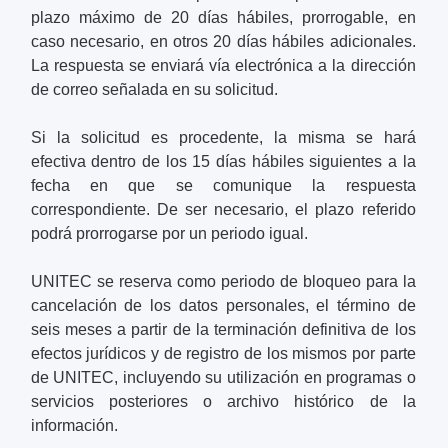
plazo máximo de 20 días hábiles, prorrogable, en
caso necesario, en otros 20 días hábiles adicionales.
La respuesta se enviará vía electrónica a la dirección
de correo señalada en su solicitud.
Si la solicitud es procedente, la misma se hará
efectiva dentro de los 15 días hábiles siguientes a la
fecha en que se comunique la respuesta
correspondiente. De ser necesario, el plazo referido
podrá prorrogarse por un periodo igual.
UNITEC se reserva como periodo de bloqueo para la
cancelación de los datos personales, el término de
seis meses a partir de la terminación definitiva de los
efectos jurídicos y de registro de los mismos por parte
de UNITEC, incluyendo su utilización en programas o
servicios posteriores o archivo histórico de la
información.