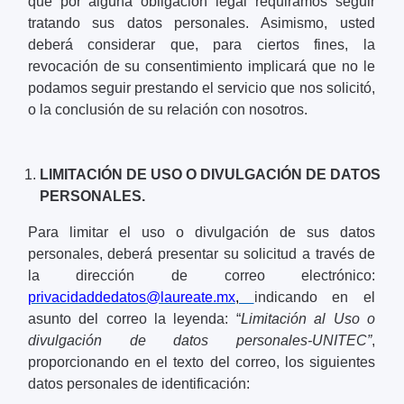
que por alguna obligación legal requiramos seguir
tratando sus datos personales. Asimismo, usted
deberá considerar que, para ciertos fines, la
revocación de su consentimiento implicará que no le
podamos seguir prestando el servicio que nos solicitó,
o la conclusión de su relación con nosotros.
LIMITACIÓN DE USO O DIVULGACIÓN DE DATOS
PERSONALES.
Para limitar el uso o divulgación de sus datos
personales, deberá presentar su solicitud a través de
la dirección de correo electrónico:
privacidaddedatos@laureate.mx
,
indicando en el
asunto del correo la leyenda: “
Limitación al Uso o
divulgación de datos personales-UNITEC”
,
proporcionando en el texto del correo, los siguientes
datos personales de identificación: