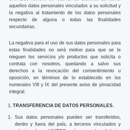
aquellos datos personales vinculados a su solicitud y
la negativa al tratamiento de los datos personales
respecto de alguna o todas las finalidades
secundarias.
La negativa para el uso de sus datos personales para
estas finalidades no será motivo para que se le
nieguen los servicios y/o productos que solicita o
contrata con nosotros, quedando a salvo sus
derechos a la revocación del consentimiento u
oposición, en términos de lo establecido en los
numerales VIII y IX del presente aviso de privacidad
integral.
TRANSFERENCIA DE DATOS PERSONALES.
Sus datos personales pueden ser transferidos,
dentro y fuera del país, a terceros vinculados y