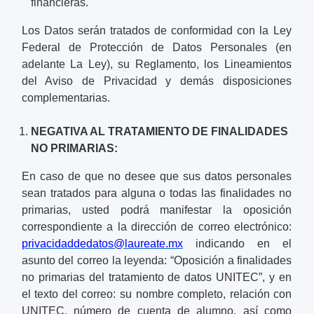
financieras.
Los Datos serán tratados de conformidad con la Ley
Federal de Protección de Datos Personales (en
adelante La Ley), su Reglamento, los Lineamientos
del Aviso de Privacidad y demás disposiciones
complementarias.
NEGATIVA AL TRATAMIENTO DE FINALIDADES
NO PRIMARIAS:
En caso de que no desee que sus datos personales
sean tratados para alguna o todas las finalidades no
primarias, usted podrá manifestar la oposición
correspondiente a la dirección de correo electrónico:
privacidaddedatos@laureate.mx
indicando en el
asunto del correo la leyenda: “Oposición a finalidades
no primarias del tratamiento de datos UNITEC”, y en
el texto del correo: su nombre completo, relación con
UNITEC, número de cuenta de alumno, así como