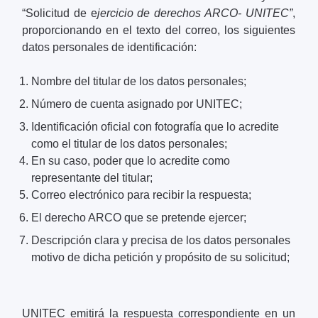
“Solicitud de e
jercicio de derechos ARCO- UNITEC”
,
proporcionando en el texto del correo, los siguientes
datos personales de identificación:
Nombre del titular de los datos personales;
Número de cuenta asignado por UNITEC;
Identificación oficial con fotografía que lo acredite
como el titular de los datos personales;
En su caso, poder que lo acredite como
representante del titular;
Correo electrónico para recibir la respuesta;
El derecho ARCO que se pretende ejercer;
Descripción clara y precisa de los datos personales
motivo de dicha petición y propósito de su solicitud;
UNITEC emitirá la respuesta correspondiente en un