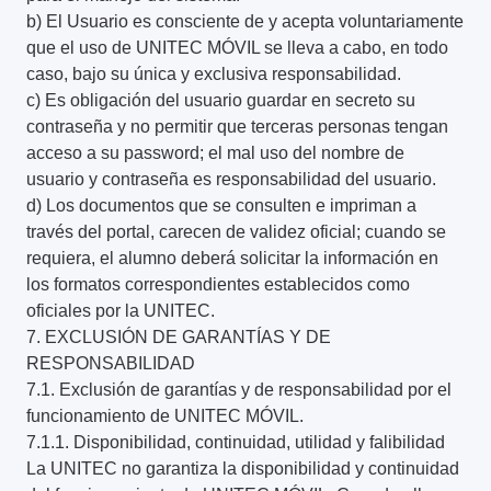
b) El Usuario es consciente de y acepta voluntariamente
que el uso de UNITEC MÓVIL se lleva a cabo, en todo
caso, bajo su única y exclusiva responsabilidad.
c) Es obligación del usuario guardar en secreto su
contraseña y no permitir que terceras personas tengan
acceso a su password; el mal uso del nombre de
usuario y contraseña es responsabilidad del usuario.
d) Los documentos que se consulten e impriman a
través del portal, carecen de validez oficial; cuando se
requiera, el alumno deberá solicitar la información en
los formatos correspondientes establecidos como
oficiales por la UNITEC.
7. EXCLUSIÓN DE GARANTÍAS Y DE
RESPONSABILIDAD
7.1. Exclusión de garantías y de responsabilidad por el
funcionamiento de UNITEC MÓVIL.
7.1.1. Disponibilidad, continuidad, utilidad y falibilidad
La UNITEC no garantiza la disponibilidad y continuidad