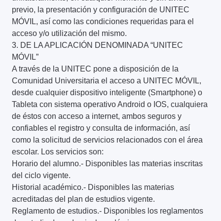
previo, la presentación y configuración de UNITEC
MÓVIL, así como las condiciones requeridas para el
acceso y/o utilización del mismo.
3. DE LA APLICACIÓN DENOMINADA “UNITEC
MÓVIL”
A través de la UNITEC pone a disposición de la
Comunidad Universitaria el acceso a UNITEC MÓVIL,
desde cualquier dispositivo inteligente (Smartphone) o
Tableta con sistema operativo Android o IOS, cualquiera
de éstos con acceso a internet, ambos seguros y
confiables el registro y consulta de información, así
como la solicitud de servicios relacionados con el área
escolar. Los servicios son:
Horario del alumno.- Disponibles las materias inscritas
del ciclo vigente.
Historial académico.- Disponibles las materias
acreditadas del plan de estudios vigente.
Reglamento de estudios.- Disponibles los reglamentos