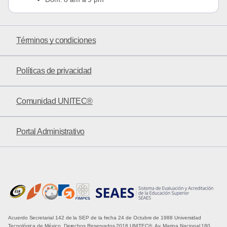
Términos y condiciones
Políticas de privacidad
Comunidad UNITEC®
Portal Administrativo
Acuerdo Secretarial 142 de la SEP de la fecha 24 de Octubre de 1988 Universidad
Tecnológica de México. Derechos Reservados 2018 UNITEC®. Av. Marina Nacional 180,