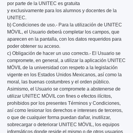
por parte de la UNITEC es gratuita
y exclusivamente para los alumnos y docentes de la
UNITEC.
b) Condiciones de uso.- Para la utilización de UNITEC
MÓVIL, el Usuario deberá completar los campos, que
aparecen en la pantalla, con los datos requeridos para
poder obtener su acceso.
c) Obligación de hacer un uso correcto.- El Usuario se
compromete, en general, a utilizar la aplicación UNITEC
MÓVIL de la universidad con respeto a la legislación
vigente en los Estados Unidos Mexicanos, así como la
moral, las buenas costumbres y el orden público.
Asimismo, el Usuario se compromete a abstenerse de
utilizar UNITEC MÓVIL con fines o efectos ilícitos,
prohibidos por los presentes Términos y Condiciones,
así como lesionar los derechos e intereses de terceros,
o que de cualquier forma puedan dañar, inutilizar,
sobrecargar o deteriorar UNITEC MÓVIL, los equipos
informáticos donde reside el mismo o de otros usuarios