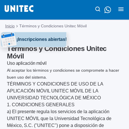
Inicio
Términos y Condiciones Unitec Móvil
¡Inscripciones abiertas!
Términos y Condiciones Unitec
Móvil
Uso aplicación móvil
Al aceptar los términos y condiciones se compromete a hacer
buen uso del sistema.
TÉRMINOS Y CONDICIONES DE USO DE LA
APLICACIÓN MÓVIL UNITEC MÓVIL DE LA
UNIVERSIDAD TECNOLÓGICA DE MÉXICO
1. CONDICIONES GENERALES
a) El presente regula los servicios de la aplicación
UNITEC MÓVIL que la Universidad Tecnológica de
México, S.C. ("UNITEC") pone a disposición de