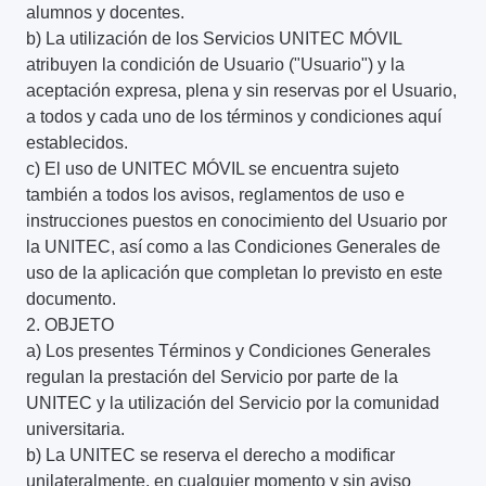
alumnos y docentes.
b) La utilización de los Servicios UNITEC MÓVIL
atribuyen la condición de Usuario ("Usuario") y la
aceptación expresa, plena y sin reservas por el Usuario,
a todos y cada uno de los términos y condiciones aquí
establecidos.
c) El uso de UNITEC MÓVIL se encuentra sujeto
también a todos los avisos, reglamentos de uso e
instrucciones puestos en conocimiento del Usuario por
la UNITEC, así como a las Condiciones Generales de
uso de la aplicación que completan lo previsto en este
documento.
2. OBJETO
a) Los presentes Términos y Condiciones Generales
regulan la prestación del Servicio por parte de la
UNITEC y la utilización del Servicio por la comunidad
universitaria.
b) La UNITEC se reserva el derecho a modificar
unilateralmente, en cualquier momento y sin aviso