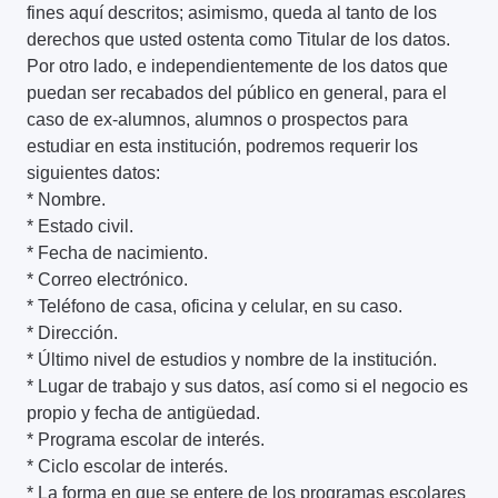
fines aquí descritos; asimismo, queda al tanto de los
derechos que usted ostenta como Titular de los datos.
Por otro lado, e independientemente de los datos que
puedan ser recabados del público en general, para el
caso de ex-alumnos, alumnos o prospectos para
estudiar en esta institución, podremos requerir los
siguientes datos:
* Nombre.
* Estado civil.
* Fecha de nacimiento.
* Correo electrónico.
* Teléfono de casa, oficina y celular, en su caso.
* Dirección.
* Último nivel de estudios y nombre de la institución.
* Lugar de trabajo y sus datos, así como si el negocio es
propio y fecha de antigüedad.
* Programa escolar de interés.
* Ciclo escolar de interés.
* La forma en que se entere de los programas escolares