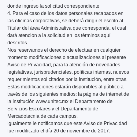
donde ingreso la solicitud correspondiente.
4. Para el caso de los datos personales recabados en
las oficinas corporativas, se deberá dirigir el escrito al
Titular del área Administrativa que corresponda, el cual
dará atención a la solicitud en los términos aquí
descritos.
Nos reservamos el derecho de efectuar en cualquier
momento modificaciones o actualizaciones al presente
Aviso de Privacidad, para la atención de novedades
legislativas, jurisprudenciales, políticas internas, nuevos
requerimientos solicitados por la Institución, entre otras.
Estas modificaciones estarán disponibles al público a
través de los siguientes medios: la página de internet de
la Institución www.unitec.mx el Departamento de
Servicios Escolares y el Departamento de
Mercadotecnia de cada campus.
Igualmente le notificamos que este Aviso de Privacidad
fue modificado el día 20 de noviembre de 2017.