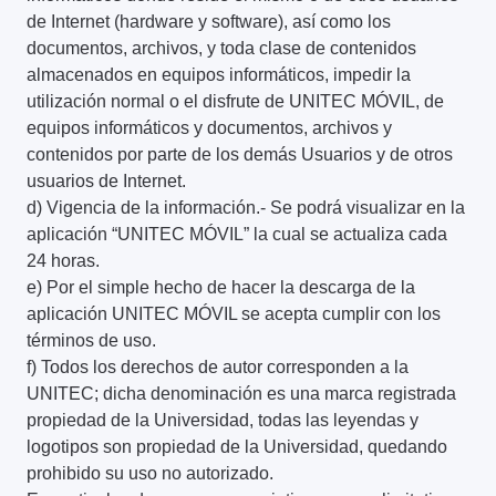
de Internet (hardware y software), así como los
documentos, archivos, y toda clase de contenidos
almacenados en equipos informáticos, impedir la
utilización normal o el disfrute de UNITEC MÓVIL, de
equipos informáticos y documentos, archivos y
contenidos por parte de los demás Usuarios y de otros
usuarios de Internet.
d) Vigencia de la información.- Se podrá visualizar en la
aplicación “UNITEC MÓVIL” la cual se actualiza cada
24 horas.
e) Por el simple hecho de hacer la descarga de la
aplicación UNITEC MÓVIL se acepta cumplir con los
términos de uso.
f) Todos los derechos de autor corresponden a la
UNITEC; dicha denominación es una marca registrada
propiedad de la Universidad, todas las leyendas y
logotipos son propiedad de la Universidad, quedando
prohibido su uso no autorizado.