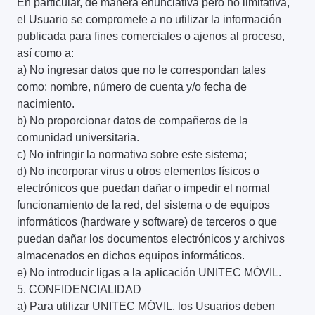
En particular, de manera enunciativa pero no limitativa,
el Usuario se compromete a no utilizar la información
publicada para fines comerciales o ajenos al proceso,
así como a:
a) No ingresar datos que no le correspondan tales
como: nombre, número de cuenta y/o fecha de
nacimiento.
b) No proporcionar datos de compañeros de la
comunidad universitaria.
c) No infringir la normativa sobre este sistema;
d) No incorporar virus u otros elementos físicos o
electrónicos que puedan dañar o impedir el normal
funcionamiento de la red, del sistema o de equipos
informáticos (hardware y software) de terceros o que
puedan dañar los documentos electrónicos y archivos
almacenados en dichos equipos informáticos.
e) No introducir ligas a la aplicación UNITEC MÓVIL.
5. CONFIDENCIALIDAD
a) Para utilizar UNITEC MÓVIL, los Usuarios deben