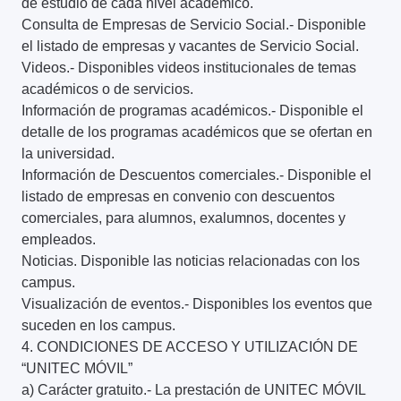
de estudio de cada nivel académico.
Consulta de Empresas de Servicio Social.- Disponible
el listado de empresas y vacantes de Servicio Social.
Videos.- Disponibles videos institucionales de temas
académicos o de servicios.
Información de programas académicos.- Disponible el
detalle de los programas académicos que se ofertan en
la universidad.
Información de Descuentos comerciales.- Disponible el
listado de empresas en convenio con descuentos
comerciales, para alumnos, exalumnos, docentes y
empleados.
Noticias. Disponible las noticias relacionadas con los
campus.
Visualización de eventos.- Disponibles los eventos que
suceden en los campus.
4. CONDICIONES DE ACCESO Y UTILIZACIÓN DE
“UNITEC MÓVIL”
a) Carácter gratuito.- La prestación de UNITEC MÓVIL