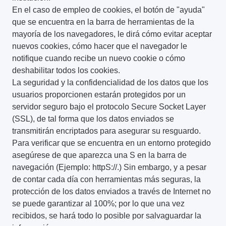
En el caso de empleo de cookies, el botón de "ayuda"
que se encuentra en la barra de herramientas de la
mayoría de los navegadores, le dirá cómo evitar aceptar
nuevos cookies, cómo hacer que el navegador le
notifique cuando recibe un nuevo cookie o cómo
deshabilitar todos los cookies.
La seguridad y la confidencialidad de los datos que los
usuarios proporcionen estarán protegidos por un
servidor seguro bajo el protocolo Secure Socket Layer
(SSL), de tal forma que los datos enviados se
transmitirán encriptados para asegurar su resguardo.
Para verificar que se encuentra en un entorno protegido
asegúrese de que aparezca una S en la barra de
navegación (Ejemplo: httpS://.) Sin embargo, y a pesar
de contar cada día con herramientas más seguras, la
protección de los datos enviados a través de Internet no
se puede garantizar al 100%; por lo que una vez
recibidos, se hará todo lo posible por salvaguardar la