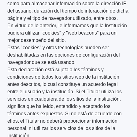
como para almacenar información sobre la dirección IP
del usuario, duración del tiempo de interacción de dicha
página y el tipo de navegador utilizado, entre otros.
En virtud de lo anterior, le informamos que la Institución
pudiera utilizar "cookies" y "web beacons" para un
mejor desempeño del sitio.
Estas "cookies" y otras tecnologías pueden ser
deshabilitadas en las opciones de configuración del
navegador que se está usando.
Esta declaración está sujeta a los términos y
condiciones de todos los sitios web de la institución
antes descritos, lo cual constituye un acuerdo legal
entre el usuario y la institución. Si el Titular utiliza los
servicios en cualquiera de los sitios de la institución,
significa que ha leído, entendido y aceptado los
términos antes expuestos. Si no está de acuerdo con
ellos, el Titular no deberá proporcionar información
personal, ni utilizar los servicios de los sitios de la
institución.