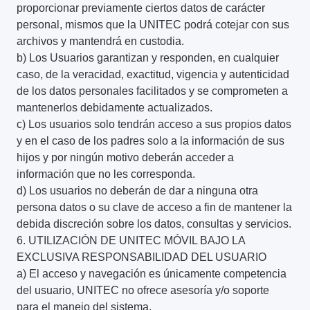
proporcionar previamente ciertos datos de carácter
personal, mismos que la UNITEC podrá cotejar con sus
archivos y mantendrá en custodia.
b) Los Usuarios garantizan y responden, en cualquier
caso, de la veracidad, exactitud, vigencia y autenticidad
de los datos personales facilitados y se comprometen a
mantenerlos debidamente actualizados.
c) Los usuarios solo tendrán acceso a sus propios datos
y en el caso de los padres solo a la información de sus
hijos y por ningún motivo deberán acceder a
información que no les corresponda.
d) Los usuarios no deberán de dar a ninguna otra
persona datos o su clave de acceso a fin de mantener la
debida discreción sobre los datos, consultas y servicios.
6. UTILIZACIÓN DE UNITEC MÓVIL BAJO LA
EXCLUSIVA RESPONSABILIDAD DEL USUARIO
a) El acceso y navegación es únicamente competencia
del usuario, UNITEC no ofrece asesoría y/o soporte
para el manejo del sistema.