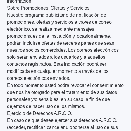
información.
Sobre Promociones, Ofertas y Servicios
Nuestro programa publicitario de notificación de
promociones, ofertas y servicios a través de correo
electrónico, se realiza mediante mensajes
promocionales de la Institución y, ocasionalmente,
podrán incluirse ofertas de terceras partes que sean
nuestros socios comerciales. Los correos electrónicos
solo serán enviados a los usuarios y a aquellos
contactos registrados. Esta indicación podrá ser
modificada en cualquier momento a través de los
correos electrónicos enviados.
En todo momento usted podrá revocar el consentimiento
que nos ha otorgado para el tratamiento de sus datos
personales y/o sensibles, en su caso, a fin de que
dejemos de hacer uso de los mismos.
Ejercicio de Derechos A.R.C.O.
En caso de que desee ejercer sus derechos A.R.C.O.
(acceder, rectificar, cancelar u oponerse al uso de sus