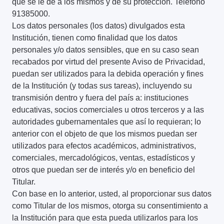
que se le dé a los mismos y de su protección. Teléfono
91385000.
Los datos personales (los datos) divulgados esta
Institución, tienen como finalidad que los datos
personales y/o datos sensibles, que en su caso sean
recabados por virtud del presente Aviso de Privacidad,
puedan ser utilizados para la debida operación y fines
de la Institución (y todas sus tareas), incluyendo su
transmisión dentro y fuera del país a: instituciones
educativas, socios comerciales u otros terceros y a las
autoridades gubernamentales que así lo requieran; lo
anterior con el objeto de que los mismos puedan ser
utilizados para efectos académicos, administrativos,
comerciales, mercadológicos, ventas, estadísticos y
otros que puedan ser de interés y/o en beneficio del
Titular.
Con base en lo anterior, usted, al proporcionar sus datos
como Titular de los mismos, otorga su consentimiento a
la Institución para que esta pueda utilizarlos para los