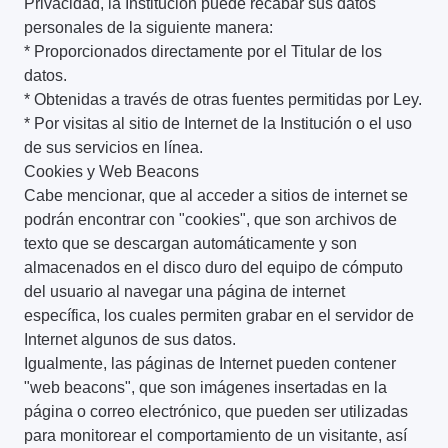
Privacidad, la Institución puede recabar sus datos
personales de la siguiente manera:
* Proporcionados directamente por el Titular de los
datos.
* Obtenidas a través de otras fuentes permitidas por Ley.
* Por visitas al sitio de Internet de la Institución o el uso
de sus servicios en línea.
Cookies y Web Beacons
Cabe mencionar, que al acceder a sitios de internet se
podrán encontrar con "cookies", que son archivos de
texto que se descargan automáticamente y son
almacenados en el disco duro del equipo de cómputo
del usuario al navegar una página de internet
específica, los cuales permiten grabar en el servidor de
Internet algunos de sus datos.
Igualmente, las páginas de Internet pueden contener
"web beacons", que son imágenes insertadas en la
página o correo electrónico, que pueden ser utilizadas
para monitorear el comportamiento de un visitante, así