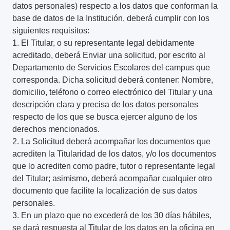
datos personales) respecto a los datos que conforman la
base de datos de la Institución, deberá cumplir con los
siguientes requisitos:
1. El Titular, o su representante legal debidamente
acreditado, deberá Enviar una solicitud, por escrito al
Departamento de Servicios Escolares del campus que
corresponda. Dicha solicitud deberá contener: Nombre,
domicilio, teléfono o correo electrónico del Titular y una
descripción clara y precisa de los datos personales
respecto de los que se busca ejercer alguno de los
derechos mencionados.
2. La Solicitud deberá acompañar los documentos que
acrediten la Titularidad de los datos, y/o los documentos
que lo acrediten como padre, tutor o representante legal
del Titular; asimismo, deberá acompañar cualquier otro
documento que facilite la localización de sus datos
personales.
3. En un plazo que no excederá de los 30 días hábiles,
se dará respuesta al Titular de los datos en la oficina en