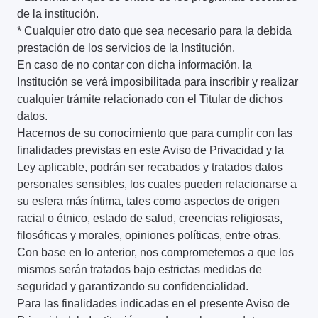
de la institución.
* Cualquier otro dato que sea necesario para la debida
prestación de los servicios de la Institución.
En caso de no contar con dicha información, la
Institución se verá imposibilitada para inscribir y realizar
cualquier trámite relacionado con el Titular de dichos
datos.
Hacemos de su conocimiento que para cumplir con las
finalidades previstas en este Aviso de Privacidad y la
Ley aplicable, podrán ser recabados y tratados datos
personales sensibles, los cuales pueden relacionarse a
su esfera más íntima, tales como aspectos de origen
racial o étnico, estado de salud, creencias religiosas,
filosóficas y morales, opiniones políticas, entre otras.
Con base en lo anterior, nos comprometemos a que los
mismos serán tratados bajo estrictas medidas de
seguridad y garantizando su confidencialidad.
Para las finalidades indicadas en el presente Aviso de