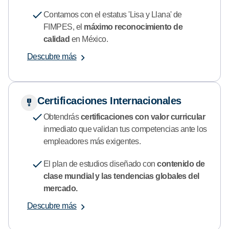
Contamos con el estatus 'Lisa y Llana' de
FIMPES, el
máximo reconocimiento de
calidad
en México.
Descubre más
Certificaciones Internacionales
Obtendrás
certificaciones con valor curricular
inmediato que validan tus competencias ante los
empleadores más exigentes.
El plan de estudios diseñado con
contenido de
clase mundial y las tendencias globales del
mercado.
Descubre más