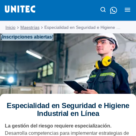
Inicio
Maestrías
Especialidad en Seguridad e Higiene Industrial
¡Inscripciones abiertas!
Especialidad en Seguridad e Higiene
Industrial en Línea
La gestión del riesgo requiere especialización.
Desarrolla competencias para implementar estrategias de