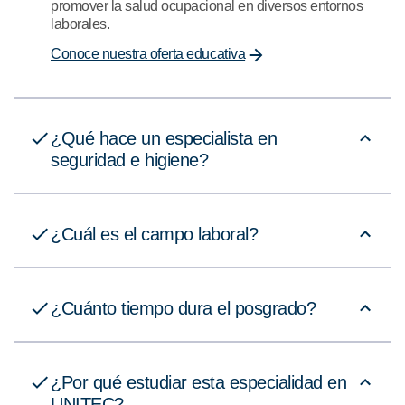
promover la salud ocupacional en diversos entornos
laborales.
Conoce nuestra oferta educativa
¿Qué hace un especialista en
seguridad e higiene?
¿Cuál es el campo laboral?
¿Cuánto tiempo dura el posgrado?
¿Por qué estudiar esta especialidad en
UNITEC?