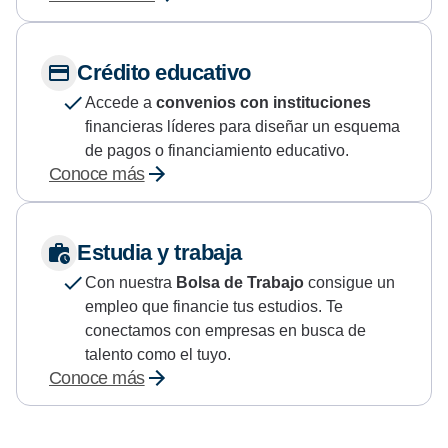
Crédito educativo
Accede a
convenios con instituciones
financieras líderes para diseñar un esquema
de pagos o financiamiento educativo.
Conoce más
Estudia y trabaja
Con nuestra
Bolsa de Trabajo
consigue un
empleo que financie tus estudios. Te
conectamos con empresas en busca de
talento como el tuyo.
Conoce más