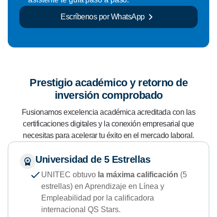
Escríbenos por WhatsApp
Prestigio académico y retorno de
inversión comprobado
Fusionamos excelencia académica acreditada con las
certificaciones digitales y la conexión empresarial que
necesitas para acelerar tu éxito en el mercado laboral.
Universidad de 5 Estrellas
UNITEC obtuvo
la máxima calificación
(5
estrellas) en Aprendizaje en Línea y
Empleabilidad por la calificadora
internacional QS Stars.