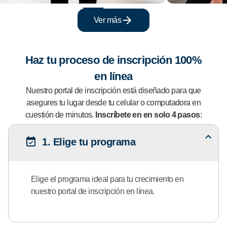
Ver más
Haz tu proceso de inscripción 100%
en línea
Nuestro portal de inscripción está diseñado para que
asegures tu lugar desde tu celular o computadora en
cuestión de minutos.
Inscríbete en en solo 4 pasos
:
1. Elige tu programa
Elige el programa ideal para tu crecimiento en
nuestro portal de inscripción en línea.