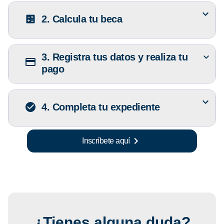
2. Calcula tu beca
3. Registra tus datos y realiza tu
pago
4. Completa tu expediente
Inscríbete aquí
¿Tienes alguna duda?