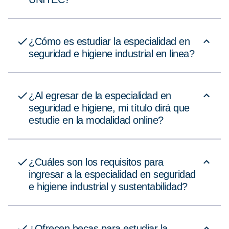
¿Cómo es estudiar la especialidad en
seguridad e higiene industrial en linea?
¿Al egresar de la especialidad en
seguridad e higiene, mi título dirá que
estudie en la modalidad online?
¿Cuáles son los requisitos para
ingresar a la especialidad en seguridad
e higiene industrial y sustentabilidad?
¿Ofrecen becas para estudiar la