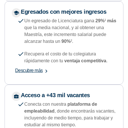
Egresados con mejores ingresos
Un egresado de Licenciatura gana
29%
¹
más
que la media nacional, y al obtener una
Maestría, este incremento salarial puede
alcanzar hasta un
90%
².
Recupera el costo de tu colegiatura
rápidamente con tu
ventaja competitiva
.
Descubre más
Acceso a +43 mil vacantes
Conecta con nuestra
plataforma de
empleabilidad
, donde encontrarás vacantes,
incluyendo de medio tiempo, para trabajar y
estudiar al mismo tiempo.