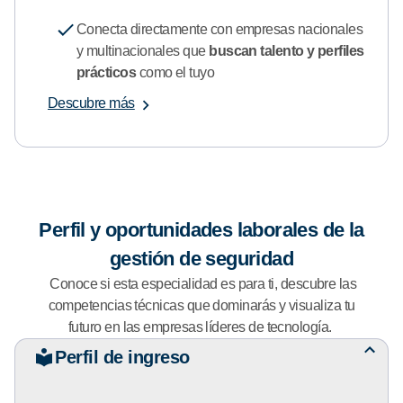
Conecta directamente con empresas nacionales
y multinacionales que
buscan talento y perfiles
prácticos
como el tuyo
Descubre más
Perfil y oportunidades laborales de la
gestión de seguridad
Conoce si esta especialidad es para ti, descubre las
competencias técnicas que dominarás y visualiza tu
futuro en las empresas líderes de tecnología.
Perfil de ingreso