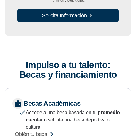
Términos y Condiciones
.
Solicita Información
Impulso a tu talento:
Becas y financiamiento
Becas Académicas
Accede a una beca basada en tu
promedio
escolar
o solicita una beca deportiva o
cultural.
Obtén tu beca