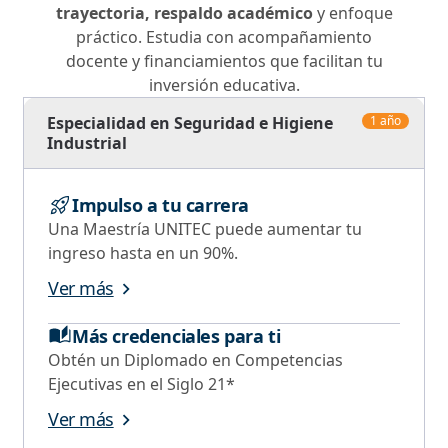
trayectoria, respaldo académico
y enfoque
práctico. Estudia con acompañamiento
docente y financiamientos que facilitan tu
inversión educativa.
Especialidad en Seguridad e Higiene
1 año
Industrial
Impulso a tu carrera
Una Maestría UNITEC puede aumentar tu
ingreso hasta en un 90%.
Ver más
Más credenciales para ti
Obtén un Diplomado en Competencias
Ejecutivas en el Siglo 21*
Ver más