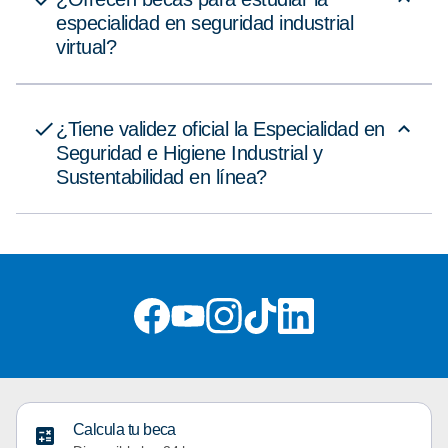
especialidad en seguridad industrial
virtual?
¿Tiene validez oficial la Especialidad en
Seguridad e Higiene Industrial y
Sustentabilidad en línea?
Calcula tu beca