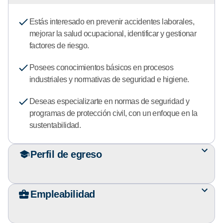
Estás interesado en prevenir accidentes laborales,
mejorar la salud ocupacional, identificar y gestionar
factores de riesgo.
Posees conocimientos básicos en procesos
industriales y normativas de seguridad e higiene.
Deseas especializarte en normas de seguridad y
programas de protección civil, con un enfoque en la
sustentabilidad.
Perfil de egreso
Empleabilidad