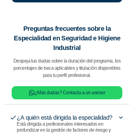
Preguntas frecuentes sobre la
Especialidad en Seguridad e Higiene
Industrial
Despeja tus dudas sobre la duración del programa, los
porcentajes de beca aplicables y titulación disponibles
para tu perfil profesional.
¿Más dudas? Contacta a un asesor
¿A quién está dirigida la especialidad?
Está dirigida a profesionales interesados en
profundizar en la gestión de factores de riesgo y