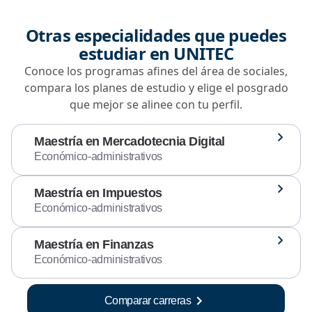
Otras especialidades que puedes
estudiar en UNITEC
Conoce los programas afines del área de sociales,
compara los planes de estudio y elige el posgrado
que mejor se alinee con tu perfil.
Maestría en Mercadotecnia Digital
Económico-administrativos
Maestría en Impuestos
Económico-administrativos
Maestría en Finanzas
Económico-administrativos
Comparar carreras