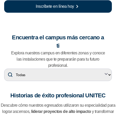
Inscríbete en línea hoy
Encuentra el campus más cercano a
ti
Explora nuestros campus en diferentes zonas y conoce
las instalaciones que te prepararán para tu futuro
profesional.
Historias de éxito profesional UNITEC
Descubre cómo nuestros egresados utilizaron su especialidad para
lograr ascensos,
liderar proyectos de alto impacto
y transformar