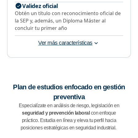
Validez oficial
Obtén un título con reconocimiento oficial de
la SEP y, además, un Diploma Máster al
concluir tu primer año
Ver más características
Plan de estudios enfocado en gestión
preventiva
Especialízate en análisis de riesgo, legislación en
seguridad y prevención laboral
con enfoque
práctico. Estudia en línea y eleva tu perfil hacia
posiciones estratégicas en seguridad industrial.