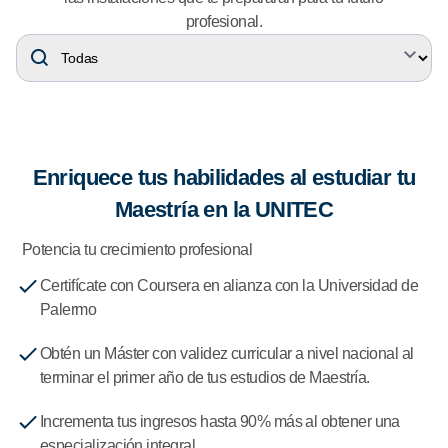
profesional.
Enriquece tus habilidades al estudiar tu
Maestría en la UNITEC
Potencia tu crecimiento profesional
Certifícate con Coursera en alianza con la Universidad de
Palermo
Obtén un Máster con validez curricular a nivel nacional al
terminar el primer año de tus estudios de Maestría.
Incrementa tus ingresos hasta 90% más al obtener una
especialización integral.