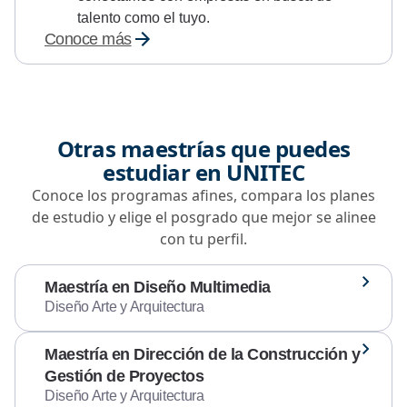
talento como el tuyo.
Conoce más
Otras maestrías que puedes
estudiar en UNITEC
Conoce los programas afines, compara los planes
de estudio y elige el posgrado que mejor se alinee
con tu perfil.
Maestría en Diseño Multimedia
Diseño Arte y Arquitectura
Maestría en Dirección de la Construcción y
Gestión de Proyectos
Diseño Arte y Arquitectura