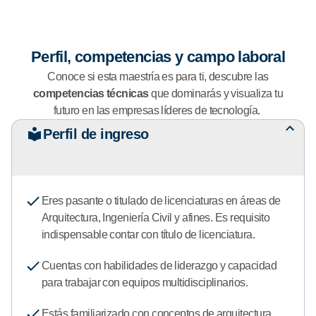
Perfil, competencias y campo laboral
Conoce si esta maestría es para ti, descubre las
competencias técnicas
que dominarás y visualiza tu
futuro en las empresas líderes de tecnología.
Perfil de ingreso
Eres pasante o titulado de licenciaturas en áreas de
Arquitectura, Ingeniería Civil y afines. Es requisito
indispensable contar con título de licenciatura.
Cuentas con habilidades de liderazgo y capacidad
para trabajar con equipos multidisciplinarios.
Estás familiarizado con conceptos de arquitectura,