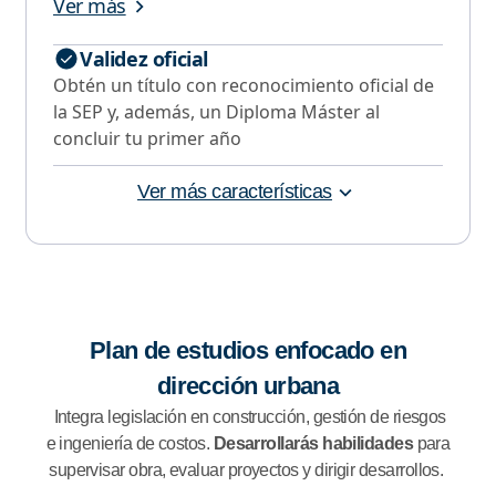
Ver más
Validez oficial
Obtén un título con reconocimiento oficial de
la SEP y, además, un Diploma Máster al
concluir tu primer año
Ver más características
Plan de estudios enfocado en
dirección urbana
Integra legislación en construcción, gestión de riesgos
e ingeniería de costos.
Desarrollarás habilidades
para
supervisar obra, evaluar proyectos y dirigir desarrollos.