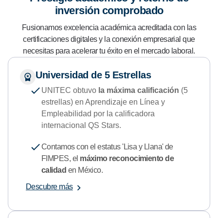
inversión comprobado
Fusionamos excelencia académica acreditada con las
certificaciones digitales y la conexión empresarial que
necesitas para acelerar tu éxito en el mercado laboral.
Universidad de 5 Estrellas
UNITEC obtuvo
la máxima calificación
(5
estrellas) en Aprendizaje en Línea y
Empleabilidad por la calificadora
internacional QS Stars.
Contamos con el estatus 'Lisa y Llana' de
FIMPES, el
máximo reconocimiento de
calidad
en México.
Descubre más