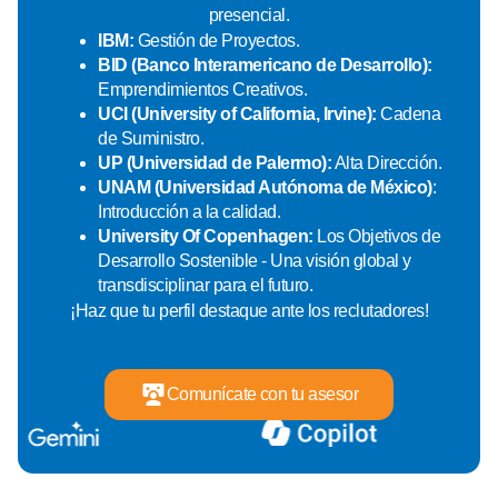
presencial.
IBM:
Gestión de Proyectos.
BID (Banco Interamericano de Desarrollo):
Emprendimientos Creativos.
UCI (University of California, Irvine):
Cadena
de Suministro.
UP (Universidad de Palermo):
Alta Dirección.
UNAM (Universidad Autónoma de México)
:
Introducción a la calidad.
University Of Copenhagen:
Los Objetivos de
Desarrollo Sostenible - Una visión global y
transdisciplinar para el futuro.
¡Haz que tu perfil destaque ante los reclutadores!
Comunícate con tu asesor