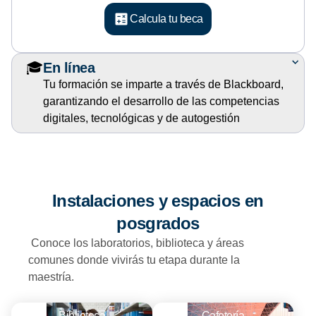
Calcula tu beca
🎓
En línea
Tu formación se imparte a través de Blackboard,
garantizando el desarrollo de las competencias
digitales, tecnológicas y de autogestión
Instalaciones y espacios en
posgrados
Conoce los laboratorios, biblioteca y áreas
comunes donde vivirás tu etapa durante la
maestría.
Biblioteca
Cafetería