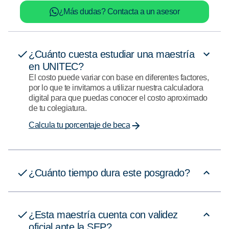
¿Más dudas? Contacta a un asesor
¿Cuánto cuesta estudiar una maestría
en UNITEC?
El costo puede variar con base en diferentes factores,
por lo que te invitamos a utilizar nuestra calculadora
digital para que puedas conocer el costo aproximado
de tu colegiatura.
Calcula tu porcentaje de beca
¿Cuánto tiempo dura este posgrado?
¿Esta maestría cuenta con validez
oficial ante la SEP?