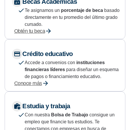
Becas Académicas
Te asignamos un
porcentaje de beca
basado
directamente en tu promedio del último grado
cursado.
Obtén tu beca
Crédito educativo
Accede a convenios con
instituciones
financieras líderes
para diseñar un esquema
de pagos o financiamiento educativo.
Conoce más
Estudia y trabaja
Con nuestra
Bolsa de Trabajo
consigue un
empleo que financie tus estudios. Te
conectamos con empresas en busca de