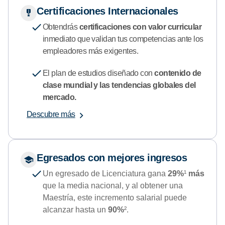
Certificaciones Internacionales
Obtendrás
certificaciones con valor curricular
inmediato que validan tus competencias ante los
empleadores más exigentes.
El plan de estudios diseñado con
contenido de
clase mundial y las tendencias globales del
mercado.
Descubre más
Egresados con mejores ingresos
Un egresado de Licenciatura gana
29%
¹
más
que la media nacional, y al obtener una
Maestría, este incremento salarial puede
alcanzar hasta un
90%
².