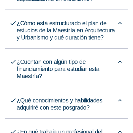
¿Cómo está estructurado el plan de
estudios de la Maestría en Arquitectura
y Urbanismo y qué duración tiene?
¿Cuentan con algún tipo de
financiamiento para estudiar esta
Maestría?
¿Qué conocimientos y habilidades
adquiriré con este posgrado?
¿En qué trabaja un profesional del