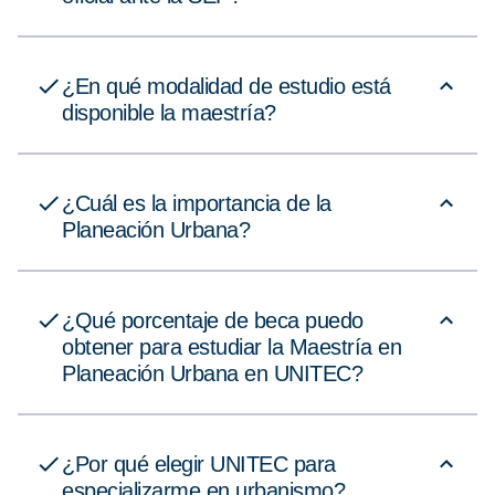
¿En qué modalidad de estudio está
disponible la maestría?
¿Cuál es la importancia de la
Planeación Urbana?
¿Qué porcentaje de beca puedo
obtener para estudiar la Maestría en
Planeación Urbana en UNITEC?
¿Por qué elegir UNITEC para
especializarme en urbanismo?