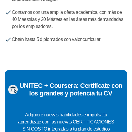
Contamos con una amplia oferta académica, con más de
40 Maestrías y 20 Másters en las áreas más demandadas
por los empleadores.
Obtén hasta 5 diplomados con valor curricular
UNITEC + Coursera: Certifícate con
los grandes y potencia tu CV
Adquiere nuevas habilidades e impulsa tu
aprendizaje con las nuevas CERTIFICACIONES
SIN COSTO integradas a tu plan de estudios