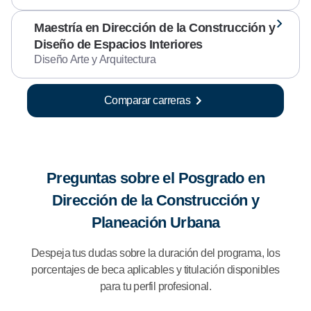
Maestría en Dirección de la Construcción y
Diseño de Espacios Interiores
Diseño Arte y Arquitectura
Comparar carreras
Preguntas sobre el Posgrado en
Dirección de la Construcción y
Planeación Urbana
Despeja tus dudas sobre la duración del programa, los
porcentajes de beca aplicables y titulación disponibles
para tu perfil profesional.