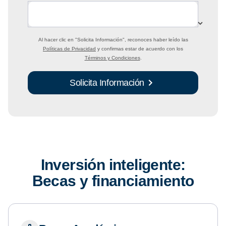
Al hacer clic en
"Solicita Información"
, reconoces haber leído las
Políticas de Privacidad
y confirmas estar de acuerdo con los
Términos y Condiciones
.
Solicita Información
Inversión inteligente:
Becas y financiamiento