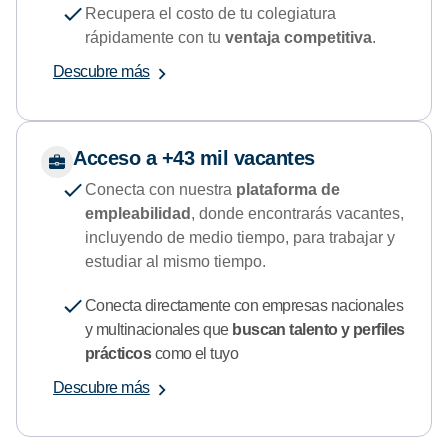
Recupera el costo de tu colegiatura
rápidamente con tu
ventaja competitiva
.
Descubre más
Acceso a +43 mil vacantes
Conecta con nuestra
plataforma de
empleabilidad
, donde encontrarás vacantes,
incluyendo de medio tiempo, para trabajar y
estudiar al mismo tiempo.
Conecta directamente con empresas nacionales
y multinacionales que
buscan talento y perfiles
prácticos
como el tuyo
Descubre más