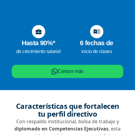
Hasta 90%*
6 fechas de
de crecimiento salarial
inicio de clases
Conoce más
Características que fortalecen
tu perfil directivo
Con respaldo institucional, bolsa de trabajo y
diplomado en Competencias Ejecutivas
, esta