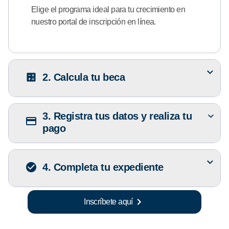
Elige el programa ideal para tu crecimiento en
nuestro portal de inscripción en línea.
2. Calcula tu beca
3. Registra tus datos y realiza tu
pago
4. Completa tu expediente
Inscríbete aquí