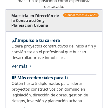
maestría te posiciona como especialista
destacado.
Maestría en Dirección de
1 año 8 meses a 2 años
la Construcción y
Planeación Urbana
Impulso a tu carrera
Lidera proyectos constructivos de inicio a fin y
conviértete en el profesional que buscan
desarrolladoras e inmobiliarias.
Ver más
Más credenciales para ti
Obtén hasta 5 diplomados para liderar
proyectos constructivos con dominio en
legislación, dirección de obras, gestión de
riesgos, inversión y planeación urbana.