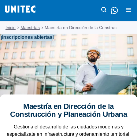
Inicio
Maestrías
Maestría en Dirección de la Construcción y Planeación Urbana
¡Inscripciones abiertas!
Maestría en Dirección de la
Construcción y Planeación Urbana
Gestiona el desarrollo de las ciudades modernas y
especialízate en infraestructura y ordenamiento territorial.