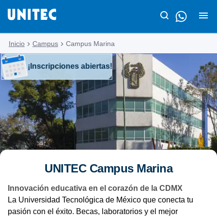
Inicio
Campus
Campus Marina
¡Inscripciones abiertas!
UNITEC Campus Marina
Innovación educativa en el corazón de la CDMX
La Universidad Tecnológica de México que conecta tu
pasión con el éxito. Becas, laboratorios y el mejor