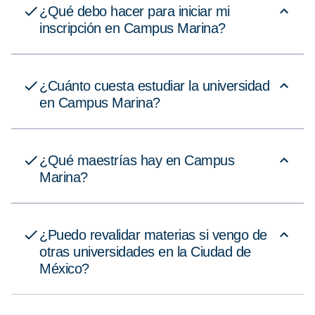
¿Qué debo hacer para iniciar mi
inscripción en Campus Marina?
¿Cuánto cuesta estudiar la universidad
en Campus Marina?
¿Qué maestrías hay en Campus
Marina?
¿Puedo revalidar materias si vengo de
otras universidades en la Ciudad de
México?