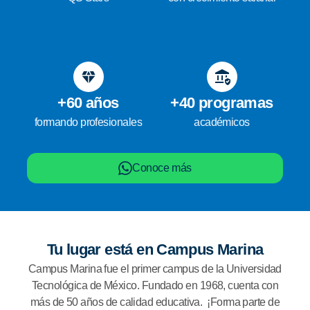
+60 años
+40 programas
formando profesionales
académicos
Conoce más
Tu lugar está en Campus Marina
Campus Marina fue el primer campus de la Universidad
Tecnológica de México. Fundado en 1968, cuenta con
más de 50 años de calidad educativa. ¡Forma parte de