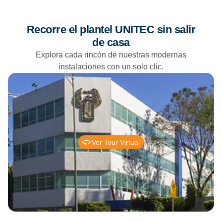
Recorre el plantel UNITEC sin salir
de casa
Explora cada rincón de nuestras modernas
instalaciones con un solo clic.
Ver Tour Virtual