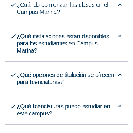
¿Cuándo comienzan las clases en el
Campus Marina?
¿Qué instalaciones están disponibles
para los estudiantes en Campus
Marina?
¿Qué opciones de titulación se ofrecen
para licenciaturas?
¿Qué licenciaturas puedo estudiar en
este campus?