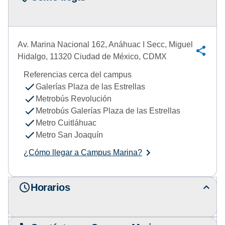
Av. Marina Nacional 162, Anáhuac I Secc, Miguel
Hidalgo, 11320 Ciudad de México, CDMX
Referencias cerca del campus
Galerías Plaza de las Estrellas
Metrobús Revolución
Metrobús Galerías Plaza de las Estrellas
Metro Cuitláhuac
Metro San Joaquín
¿Cómo llegar a Campus Marina?
Horarios