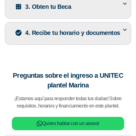
3. Obten tu Beca
4. Recibe tu horario y documentos
Preguntas sobre el ingreso a UNITEC
plantel Marina
¡Estamos aquí para responder todas tus dudas! Sobre
requisitos, horarios y financiamiento en este plantel.
Quiero hablar con un asesor