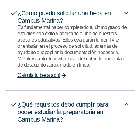
¿Cómo puedo solicitar una beca en
Campus Marina?
Es fundamental haber completado tu último grado de
estudios con éxito y acercarte a uno de nuestros
asesores educativos. Ellos evaluarán tu perfil y te
orientarán en el proceso de solicitud, además de
ayudarte a recopilar la documentación necesaria.
Mientras tanto, te invitamos a descubrir tu porcentaje
de descuento aproximado en línea.
Calcula tu beca aquí
¿Qué requisitos debo cumplir para
poder estudiar la preparatoria en
Campus Marina?