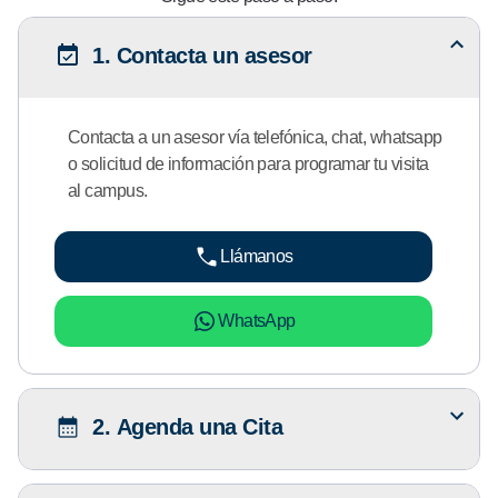
1. Contacta un asesor
Contacta a un asesor vía telefónica, chat, whatsapp
o solicitud de información para programar tu visita
al campus.
Llámanos
WhatsApp
2. Agenda una Cita