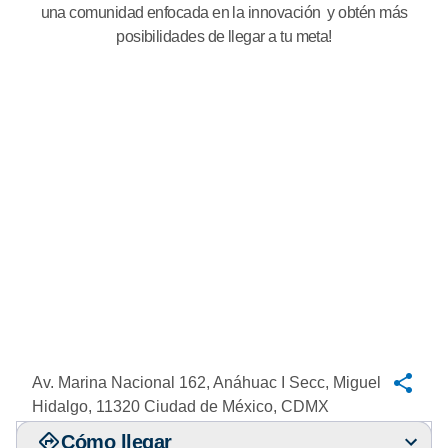
una comunidad enfocada en la innovación y obtén más
posibilidades de llegar a tu meta!
Av. Marina Nacional 162, Anáhuac I Secc, Miguel
Hidalgo, 11320 Ciudad de México, CDMX
Cómo llegar