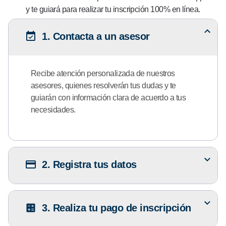
y te guiará para realizar tu inscripción 100% en línea.
1. Contacta a un asesor
Recibe atención personalizada de nuestros
asesores, quienes resolverán tus dudas y te
guiarán con información clara de acuerdo a tus
necesidades.
2. Registra tus datos
3. Realiza tu pago de inscripción