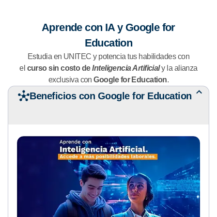
Aprende con IA y Google for
Education
Estudia en UNITEC y potencia tus habilidades con
el
curso sin costo de
Inteligencia Artificial
y la alianza
exclusiva con
Google for Education
.
Beneficios con Google for Education