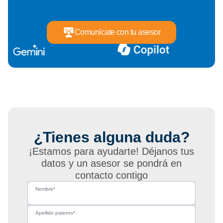
Comunícate con tu asesor
¿Tienes alguna duda?
¡Estamos para ayudarte! Déjanos tus
datos y un asesor se pondrá en
contacto contigo
Nombre*
Apellido paterno*