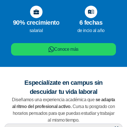
90% crecimiento
6 fechas
salarial
de incio al año
Conoce más
Especialízate en campus sin
descuidar tu vida laboral
Diseñamos una experiencia académica que
se adapta
al ritmo del profesional activo.
Cursa tu posgrado con
horarios pensados para que puedas estudiar y trabajar
al mismo tiempo.