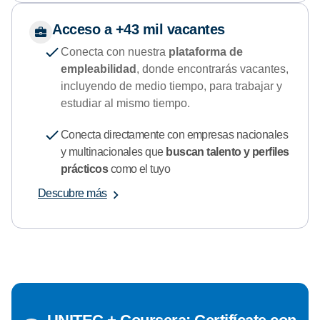
Acceso a +43 mil vacantes
Conecta con nuestra
plataforma de
empleabilidad
, donde encontrarás vacantes,
incluyendo de medio tiempo, para trabajar y
estudiar al mismo tiempo.
Conecta directamente con empresas nacionales
y multinacionales que
buscan talento y perfiles
prácticos
como el tuyo
Descubre más