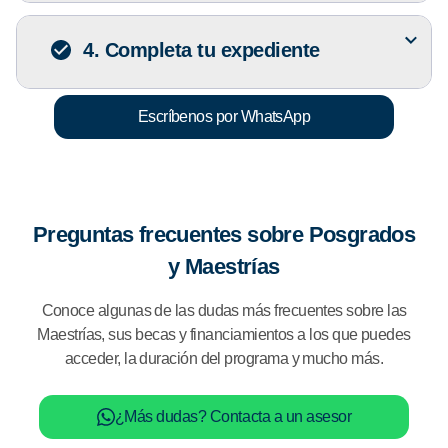
4. Completa tu expediente
Escríbenos por WhatsApp
Preguntas frecuentes sobre Posgrados
y Maestrías
Conoce algunas de las dudas más frecuentes sobre las
Maestrías, sus becas y financiamientos a los que puedes
acceder, la duración del programa y mucho más.
¿Más dudas? Contacta a un asesor