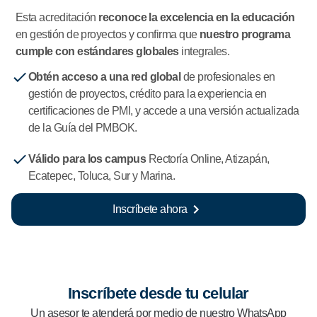
Esta acreditación
reconoce la excelencia en la educación
en gestión de proyectos y confirma que
nuestro programa
cumple con estándares globales
integrales.
Obtén acces
o
a una red global
de profesionales en
gestión de proyectos, crédito para la experiencia en
certificaciones de PMI, y accede a una versión actualizada
de la Guía del PMBOK.
Válido para los campus
Rectoría Online, Atizapán,
Ecatepec, Toluca, Sur y Marina.
Inscríbete ahora
Inscríbete desde tu celular
Un asesor te atenderá por medio de nuestro WhatsApp