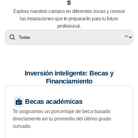
ti
Explora nuestros campus en diferentes zonas y conoce
las instalaciones que te prepararán para tu futuro
profesional.
Inversión inteligente: Becas y
Financiamiento
Becas académicas
Te asignamos un porcentaje de beca basado
directamente en tu promedio del último grado
cursado.