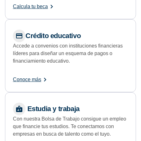
Calcula tu beca
Crédito educativo
Accede a convenios con instituciones financieras
líderes para diseñar un esquema de pagos o
financiamiento educativo.
Conoce más
Estudia y trabaja
Con nuestra Bolsa de Trabajo consigue un empleo
que financie tus estudios. Te conectamos con
empresas en busca de talento como el tuyo.