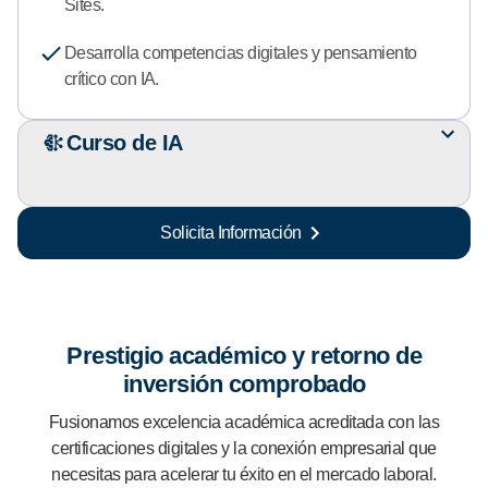
Sites.
Desarrolla competencias digitales y pensamiento
crítico con IA.
Curso de IA
Solicita Información
Prestigio académico y retorno de
inversión comprobado
Fusionamos excelencia académica acreditada con las
certificaciones digitales y la conexión empresarial que
necesitas para acelerar tu éxito en el mercado laboral.