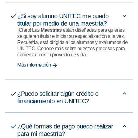
¿Si soy alumno UNITEC me puedo
titular por medio de una maestría?
¡Claro! Las
M
aestrías
están diseñadas para quienes
se quieran titular e iniciar su especialización a la vez.
Recuerda, está dirigida a los alumnos y exalumnos de
UNITEC. Conoce más sobre nuestros procesos para
comenzar con tu proyecto de vida.
Más información
¿Puedo solicitar algún crédito o
financiamiento en UNITEC?
¿Qué formas de pago puedo realizar
para mi maestría?