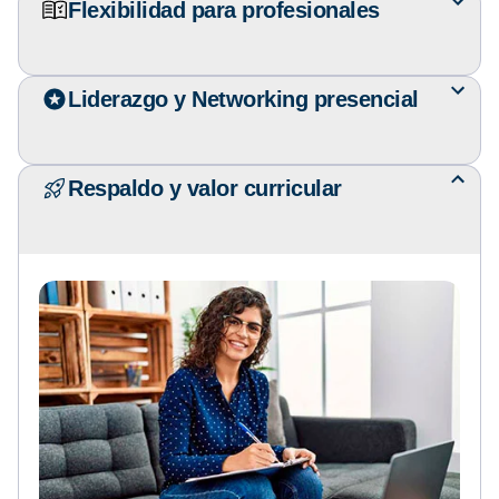
Flexibilidad para profesionales
Liderazgo y Networking presencial
Respaldo y valor curricular