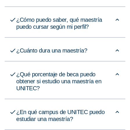
¿Cómo puedo saber, qué maestría
puedo cursar según mi perfil?
¿Cuánto dura una maestría?
¿Qué porcentaje de beca puedo
obtener si estudio una maestría en
UNITEC?
¿En qué campus de UNITEC puedo
estudiar una maestría?