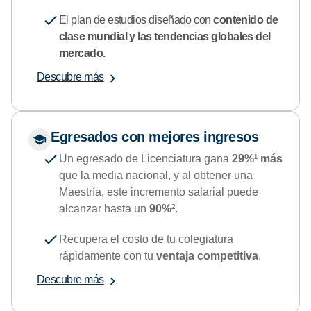
El plan de estudios diseñado con
contenido de
clase mundial y las tendencias globales del
mercado.
Descubre más
Egresados con mejores ingresos
Un egresado de Licenciatura gana
29%
¹
más
que la media nacional, y al obtener una
Maestría, este incremento salarial puede
alcanzar hasta un
90%
².
Recupera el costo de tu colegiatura
rápidamente con tu
ventaja competitiva
.
Descubre más