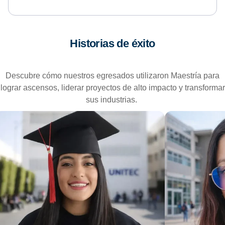
Historias de éxito
Descubre cómo nuestros egresados utilizaron Maestría para
lograr ascensos, liderar proyectos de alto impacto y transformar
sus industrias.