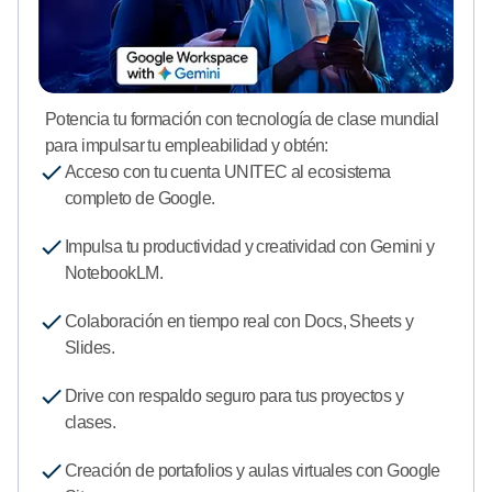
Potencia tu formación con tecnología de clase mundial
para impulsar tu empleabilidad y obtén:
Acceso con tu cuenta UNITEC al ecosistema
completo de Google.
Impulsa tu productividad y creatividad con Gemini y
NotebookLM.
Colaboración en tiempo real con Docs, Sheets y
Slides.
Drive con respaldo seguro para tus proyectos y
clases.
Creación de portafolios y aulas virtuales con Google