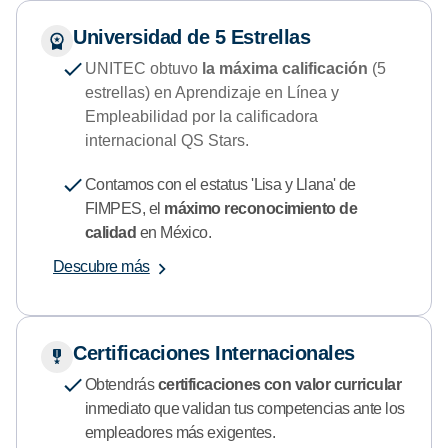
Universidad de 5 Estrellas
UNITEC obtuvo
la máxima calificación
(5
estrellas) en Aprendizaje en Línea y
Empleabilidad por la calificadora
internacional QS Stars.
Contamos con el estatus 'Lisa y Llana' de
FIMPES, el
máximo reconocimiento de
calidad
en México.
Descubre más
Certificaciones Internacionales
Obtendrás
certificaciones con valor curricular
inmediato que validan tus competencias ante los
empleadores más exigentes.