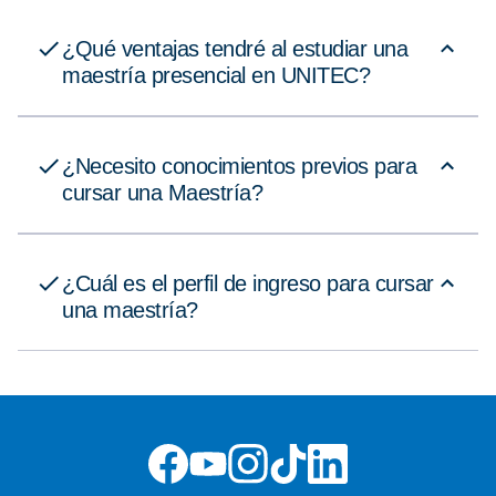
¿Qué ventajas tendré al estudiar una
maestría presencial en UNITEC?
¿Necesito conocimientos previos para
cursar una Maestría?
¿Cuál es el perfil de ingreso para cursar
una maestría?