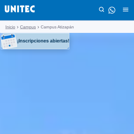
Inicio
Campus
Campus Atizapán
¡Inscripciones abiertas!