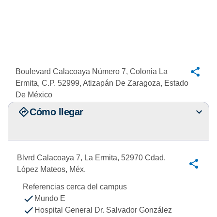
Boulevard Calacoaya Número 7, Colonia La
Ermita, C.P. 52999, Atizapán De Zaragoza, Estado
De México
Cómo llegar
Blvrd Calacoaya 7, La Ermita, 52970 Cdad.
López Mateos, Méx.
Referencias cerca del campus
Mundo E
Hospital General Dr. Salvador González