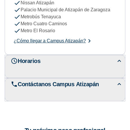
Nissan Atizapán
Palacio Municipal de Atizapán de Zaragoza
Metrobús Tenayuca
Metro Cuatro Caminos
Metro El Rosario
¿Cómo llegar a Campus Atizapán?
Horarios
Contáctanos Campus Atizapán