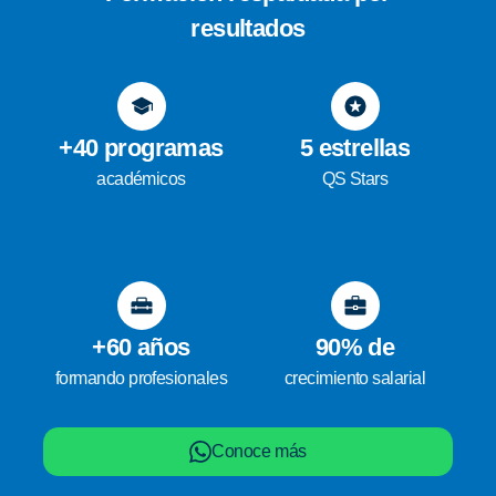
resultados
+40 programas
5 estrellas
académicos
QS Stars
+60 años
90% de
formando profesionales
crecimiento salarial
Conoce más